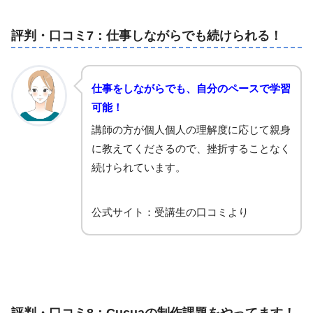
評判・口コミ7：仕事しながらでも続けられる！
仕事をしながらでも、自分のペースで学習
可能！
講師の方が個人個人の理解度に応じて親身
に教えてくださるので、挫折することなく
続けられています。
公式サイト：受講生の口コミより
評判・口コミ8：Cucuaの制作課題をやってます！