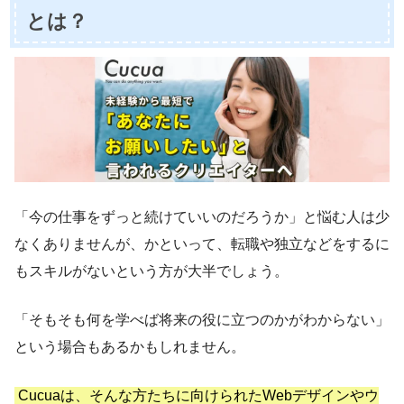
とは？
「今の仕事をずっと続けていいのだろうか」と悩む人は少
なくありませんが、かといって、転職や独立などをするに
もスキルがないという方が大半でしょう。
「そもそも何を学べば将来の役に立つのかがわからない」
という場合もあるかもしれません。
Cucuaは、そんな方たちに向けられたWebデザインやウ