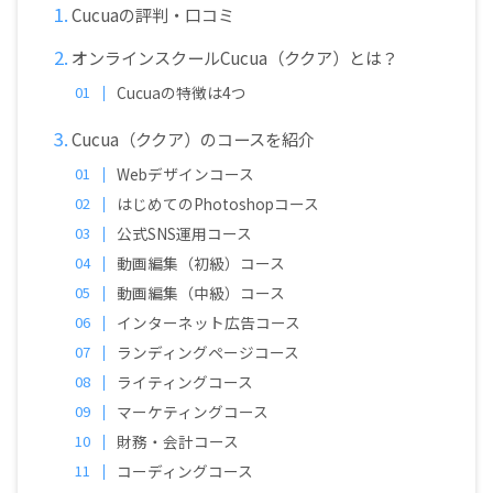
Cucuaの評判・口コミ
オンラインスクールCucua（ククア）とは？
Cucuaの特徴は4つ
Cucua（ククア）のコースを紹介
Webデザインコース
はじめてのPhotoshopコース
公式SNS運用コース
動画編集（初級）コース
動画編集（中級）コース
インターネット広告コース
ランディングページコース
ライティングコース
マーケティングコース
財務・会計コース
コーディングコース