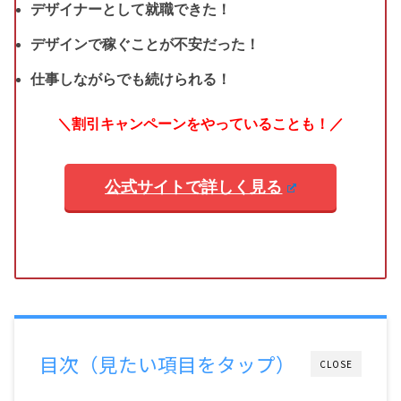
デザイナーとして就職できた！
デザインで稼ぐことが不安だった！
仕事しながらでも続けられる！
＼割引キャンペーンをやっていることも！／
公式サイトで詳しく見る
目次（見たい項目をタップ）
CLOSE