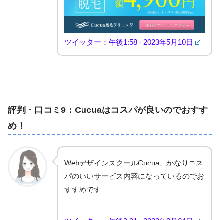
ツイッター：午後1:58 · 2023年5月10日
評判・口コミ9：Cucuaはコスパが良いのでおすす
め！
WebデザインスクールCucua、かなりコス
パのいいサービス内容になっているのでお
すすめです