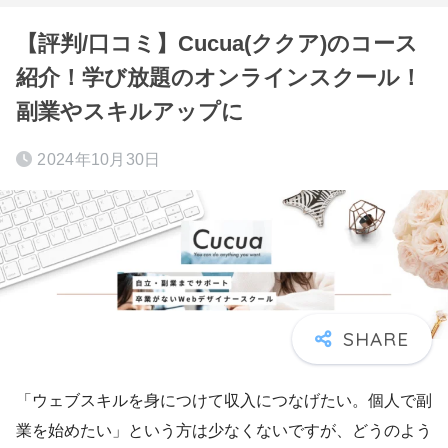
【評判/口コミ】Cucua(ククア)のコース
紹介！学び放題のオンラインスクール！
副業やスキルアップに
2024年10月30日
「ウェブスキルを身につけて収入につなげたい。個人で副
業を始めたい」という方は少なくないですが、どうのよう