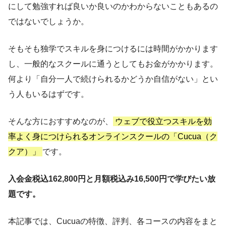
にして勉強すれば良いか良いのかわからないこともあるの
ではないでしょうか。
そもそも独学でスキルを身につけるには時間がかかります
し、一般的なスクールに通うとしてもお金がかかります。
何より「自分一人で続けられるかどうか自信がない」とい
う人もいるはずです。
そんな方におすすめなのが、
ウェブで役立つスキルを効
率よく身につけられるオンラインスクールの「Cucua（ク
クア）」
です。
入会金税込162,800円と月額税込み16,500円で学びたい放
題です。
本記事では、Cucuaの特徴、評判、各コースの内容をまと