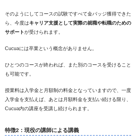
そのようにしてコースの試験ですべて金バッジ獲得できた
ら、今度は
キャリア支援として実際の就職や転職のための
サポート
が受けられます。
Cucuaには卒業という概念がありません。
ひとつのコースが終われば、また別のコースを受けること
も可能です。
授業料は入学金と月額制の料金となっていますので、一度
入学金を支払えば、あとは月額料金を支払い続ける限り、
Cucua内の講座を受講し続けられます。
特徴2：現役の講師による講義