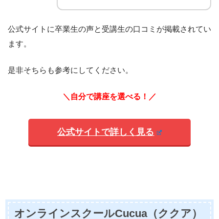
公式サイトに卒業生の声と受講生の口コミが掲載されてい
ます。
是非そちらも参考にしてください。
＼自分で講座を選べる！／
公式サイトで詳しく見る
オンラインスクールCucua（ククア）