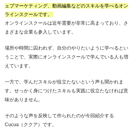
ェブマーケティング、動画編集などのスキルを学べるオン
ラインスクールです。
オンラインスクールは近年需要が非常に高まっており、さ
まざまな企業も参入しています。
場所や時間に囚われず、自分のやりたいように学べるとい
うことで、実際にオンラインスクールで学んでいる人も増
えています。
一方で、学んだスキルが役立たないという声も聞かれま
す。せっかく身につけたスキルも実践に役立たなければ意
味がありません。
そのような声を反映して作られたのが今回紹介する
Cucua（ククア）です。