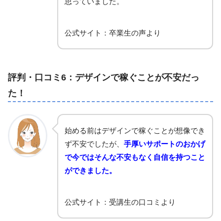
思っていました。
公式サイト：卒業生の声より
評判・口コミ6：デザインで稼ぐことが不安だっ
た！
始める前はデザインで稼ぐことが想像でき
ず不安でしたが、
手厚いサポートのおかげ
で今ではそんな不安もなく自信を持つこと
ができました。
公式サイト：受講生の口コミより