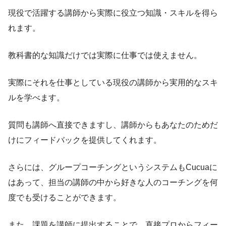
現役で活躍する講師から実際に役立つ知識・スキルを得ら
れます。
教科書的な知識だけでは実際に仕事では使えません。
実際にそれを仕事としている現役の講師から実用的なスキ
ルを学べます。
質問も講師へ直接できますし、講師からもあなたのためだ
けにフィードバックを提供してくれます。
さらには、グループコーチングというシステムもCucuaに
はあって、担当の講師の中から好きな人のコーチングを何
度でも受けることができます。
また、課題を講師に提出することで、直接プロからフィー