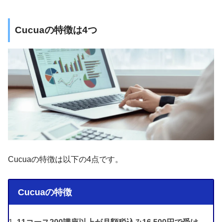
Cucuaの特徴は4つ
Cucuaの特徴は以下の4点です。
Cucuaの特徴