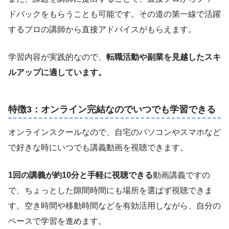
ドバックをもらうことも可能です。その道の第一線で活躍
するプロの講師から直接アドバイスがもらえます。
学習内容が実践的なので、
転職活動や副業を見越したスキ
ルアップに適しています。
特徴3：オンライン完結なのでいつでも学習できる
オンラインスクールなので、自宅のパソコンやスマホなど
で好きな時にいつでも講義動画を視聴できます。
1回の講義が約10分と手軽に視聴できる
動画講義ですの
で、ちょっとした隙間時間にも場所を選ばず視聴できま
す。空き時間や移動時間などを有効活用しながら、自分の
ペースで学習を進めます。