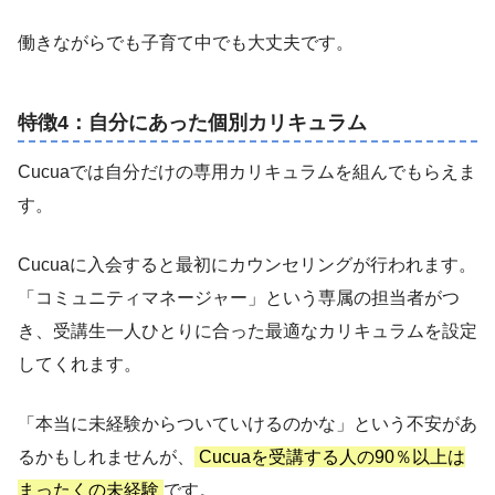
働きながらでも子育て中でも大丈夫です。
特徴4：自分にあった個別カリキュラム
Cucuaでは自分だけの専用カリキュラムを組んでもらえま
す。
Cucuaに入会すると最初にカウンセリングが行われます。
「コミュニティマネージャー」という専属の担当者がつ
き、受講生一人ひとりに合った最適なカリキュラムを設定
してくれます。
「本当に未経験からついていけるのかな」という不安があ
るかもしれませんが、
Cucuaを受講する人の90％以上は
まったくの未経験
です。