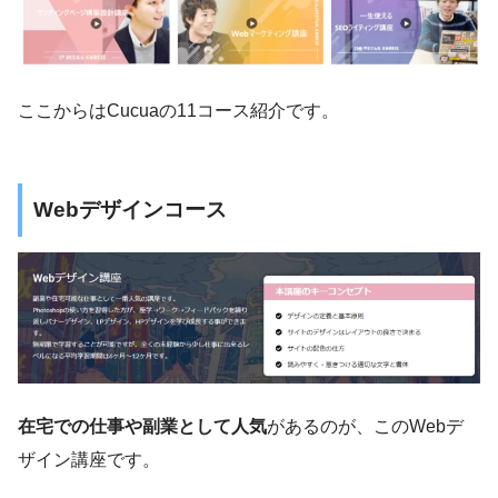
ここからはCucuaの11コース紹介です。
Webデザインコース
在宅での仕事や副業として人気
があるのが、このWebデ
ザイン講座です。