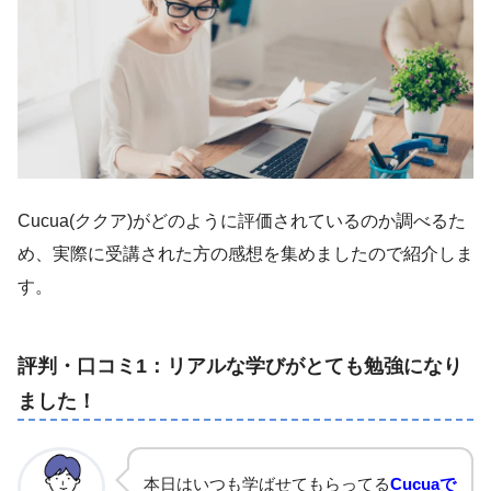
Cucua(ククア)がどのように評価されているのか調べるた
め、実際に受講された方の感想を集めましたので紹介しま
す。
評判・口コミ1：リアルな学びがとても勉強になり
ました！
本日はいつも学ばせてもらってる
Cucuaで