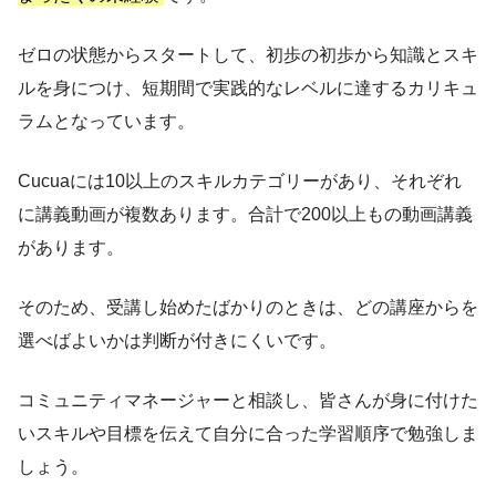
ゼロの状態からスタートして、初歩の初歩から知識とスキ
ルを身につけ、短期間で実践的なレベルに達するカリキュ
ラムとなっています。
Cucuaには10以上のスキルカテゴリーがあり、それぞれ
に講義動画が複数あります。合計で200以上もの動画講義
があります。
そのため、受講し始めたばかりのときは、どの講座からを
選べばよいかは判断が付きにくいです。
コミュニティマネージャーと相談し、皆さんが身に付けた
いスキルや目標を伝えて自分に合った学習順序で勉強しま
しょう。