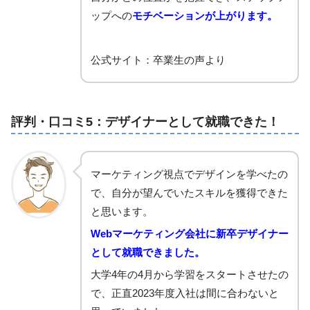
ップへの
モチベーションが上がります。
公式サイト：卒業生の声より
評判・口コミ5：デザイナーとして就職できた！
マーケティング視点でデザインを学べたの
で、自分が望んでいたスキルを獲得できた
と思います。
Webマーケティング会社に新卒デザイナー
として就職できました。
大学4年の4月から学習をスタートさせたの
で、正直2023年度入社は間に合わないと