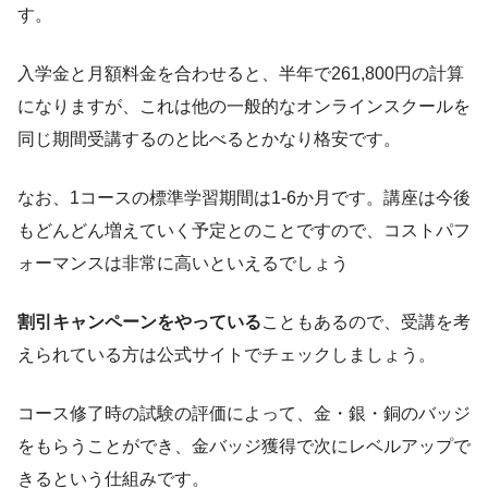
す。
入学金と月額料金を合わせると、半年で261,800円の計算
になりますが、これは他の一般的なオンラインスクールを
同じ期間受講するのと比べるとかなり格安です。
なお、1コースの標準学習期間は1-6か月です。講座は今後
もどんどん増えていく予定とのことですので、コストパフ
ォーマンスは非常に高いといえるでしょう
割引キャンペーンをやっている
こともあるので、受講を考
えられている方は公式サイトでチェックしましょう。
コース修了時の試験の評価によって、金・銀・銅のバッジ
をもらうことができ、金バッジ獲得で次にレベルアップで
きるという仕組みです。