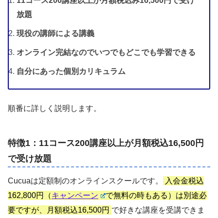
11コース200講座以上が月額税込み16,500円で受け
放題
現役の講師による講義
オンライン完結なのでいつでもどこでも学習できる
自分にあった個別カリキュラム
順番に詳しく説明します。
特徴1：11コース200講座以上が月額税込16,500円
で受け放題
Cucuaは定額制のオンラインスクールです。
入会金税込
162,800円（
キャンペーン
で無料の時もある）は別途必
要ですが、月額税込16,500円
で好きな講座を受講できま