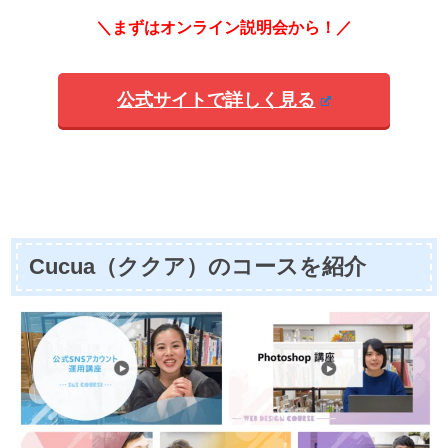
＼まずはオンライン説明会から！／
公式サイトで詳しく見る
Cucua（ククア）のコースを紹介