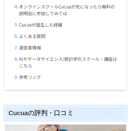
オンラインスクールCucuaが気になったら無料の
説明会に参加してみては
Cucuaが誕生した経緯
よくある質問
運営者情報
AIやデータサイエンス/統計学のスクール・講座は
こちら
参考リンク
Cucuaの評判・口コミ