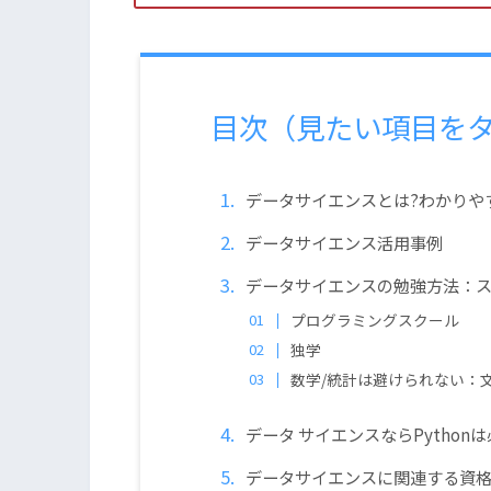
目次（見たい項目を
データサイエンスとは?わかりや
データサイエンス活用事例
データサイエンスの勉強方法：
プログラミングスクール
独学
数学/統計は避けられない：
データ サイエンスならPython
データサイエンスに関連する資