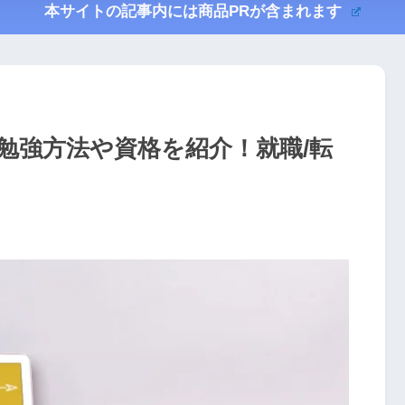
本サイトの記事内には商品PRが含まれます
勉強方法や資格を紹介！就職/転