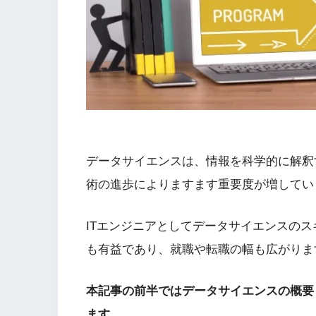
データサイエンスは、情報を科学的に解釈
術の進歩によりますます重要度が増してい
ITエンジニアとしてデータサイエンスの
も有益であり、就職や転職の幅も広がりま
本記事の前半ではデータサイエンスの概要
ます。