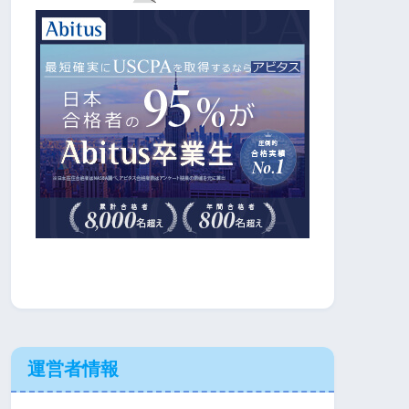
運営者情報