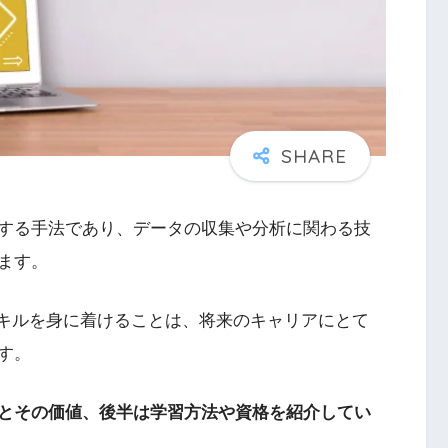
する手法であり、データの収集や分析に関わる技
ます。
スキルを身に着けることは、将来のキャリアにとて
す。
とその価値、後半は学習方法や資格を紹介してい