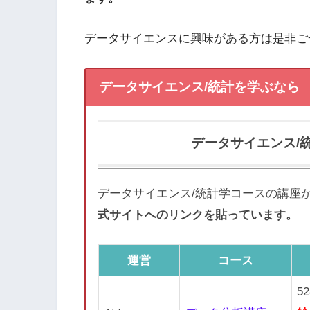
データサイエンスに興味がある方は是非ご
データサイエンス/統計を学ぶなら
データサイエンス/
データサイエンス/統計学コースの講座
式サイトへのリンクを貼っています。
運営
コース
5