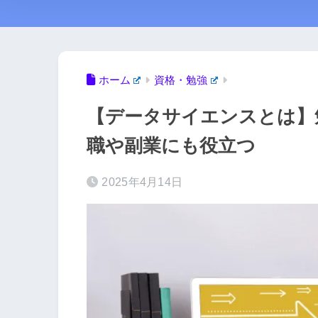
ホーム
資格・勉強
【データサイエンスとは】
職や副業にも役立つ
2025年4月14日