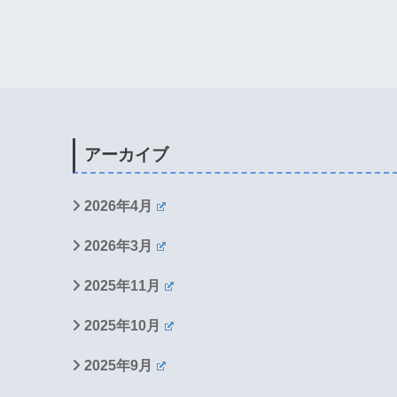
アーカイブ
2026年4月
2026年3月
2025年11月
2025年10月
2025年9月