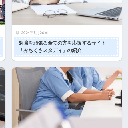
2024年3月26日
勉強を頑張る全ての方を応援するサイト
「みちくさスタディ」の紹介