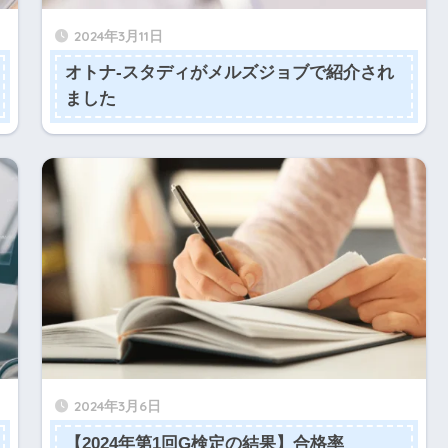
2024年3月11日
オトナ-スタディがメルズジョブで紹介され
ました
2024年3月6日
【2024年第1回G検定の結果】合格率