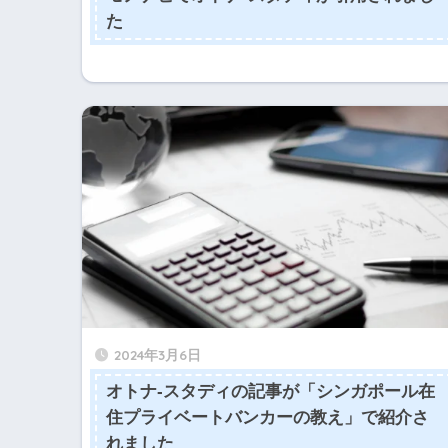
た
2024年3月6日
オトナ-スタディの記事が「シンガポール在
住プライベートバンカーの教え」で紹介さ
れました