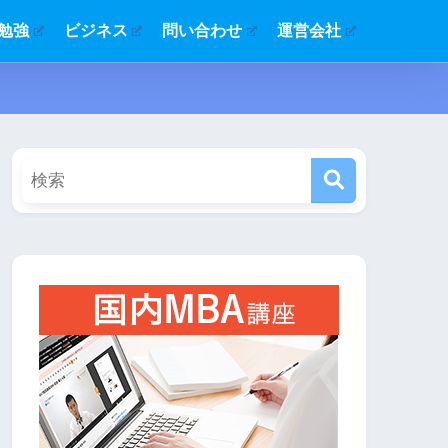
勉強
ビジネス
問い合わせ
運営会社