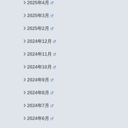
2025年4月
2025年3月
2025年2月
2024年12月
2024年11月
2024年10月
2024年9月
2024年8月
2024年7月
2024年6月