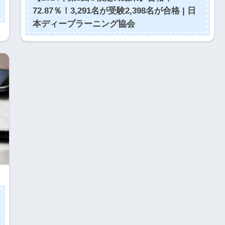
72.87％！3,291名が受験2,398名が合格 | 日
本ディープラーニング協会