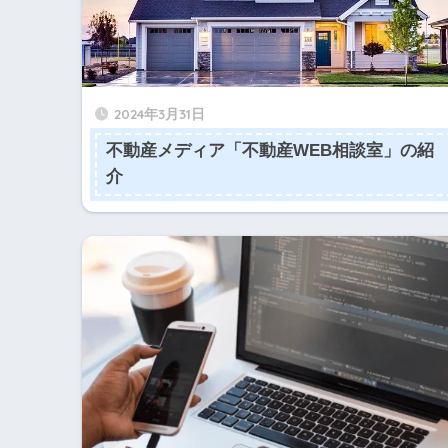
2024年3月31日
不動産メディア「不動産WEB相談室」の紹
介