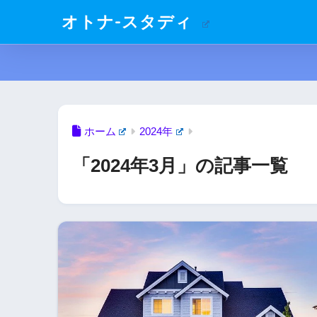
オトナ-スタディ
ホーム
2024年
「2024年3月」の記事一覧