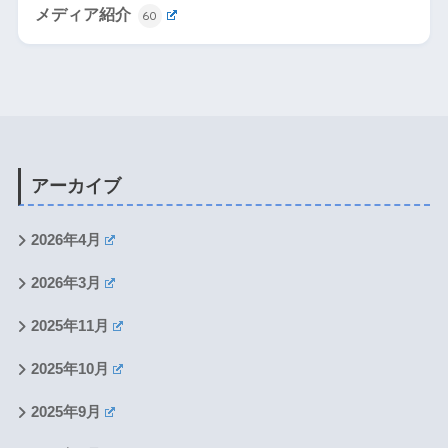
メディア紹介
60
アーカイブ
2026年4月
2026年3月
2025年11月
2025年10月
2025年9月