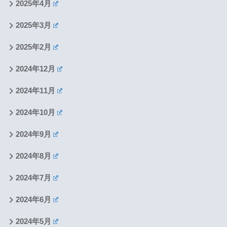
2025年4月
2025年3月
2025年2月
2024年12月
2024年11月
2024年10月
2024年9月
2024年8月
2024年7月
2024年6月
2024年5月