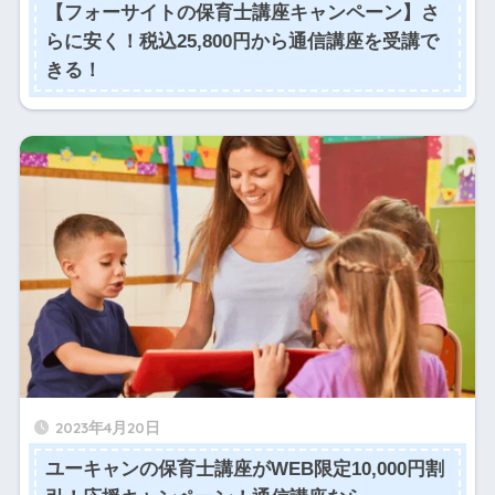
【フォーサイトの保育士講座キャンペーン】さ
らに安く！税込25,800円から通信講座を受講で
きる！
2023年4月20日
ユーキャンの保育士講座がWEB限定10,000円割