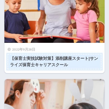
2022年9月28日
【保育士実技試験対策】添削講座スタート|サン
ライズ保育士キャリアスクール