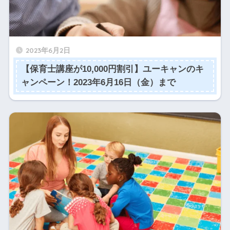
2023年6月2日
【保育士講座が10,000円割引】ユーキャンのキ
ャンペーン！2023年6月16日（金）まで