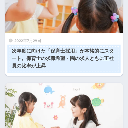
2022年7月29日
次年度に向けた「保育士採用」が本格的にスタ
ート。保育士の求職希望・園の求人ともに正社
員の比率が上昇