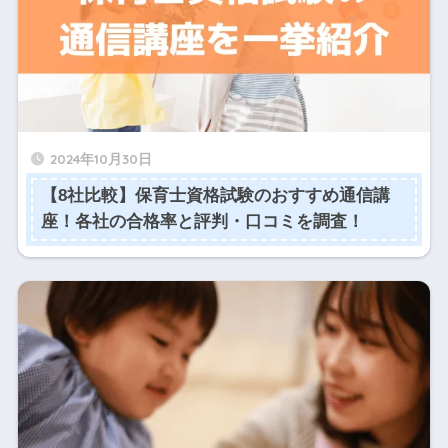
2024年10月30日
【8社比較】保育士資格試験のおすすめ通信講
座！各社の合格率と評判・口コミを調査！