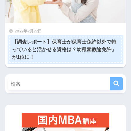
2022年7月22日
【調査レポート】​保育士が保育士免許以外で持
っていると活かせる資格は？幼稚園教諭免許」
が1位に！