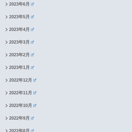
2023年6月
2023年5月
2023年4月
2023年3月
2023年2月
2023年1月
2022年12月
2022年11月
2022年10月
2022年9月
2022年8月