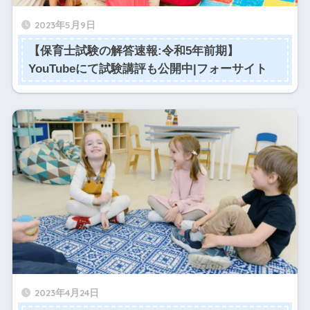
2023年5月9日
【保育士試験の解答速報:令和5年前期】
YouTubeにて試験講評も公開中|フォーサイト
2023年4月24日