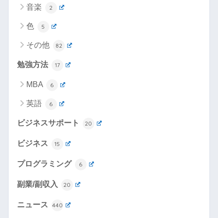
音楽
2
色
5
その他
82
勉強方法
17
MBA
6
英語
6
ビジネスサポート
20
ビジネス
15
プログラミング
6
副業/副収入
20
ニュース
440