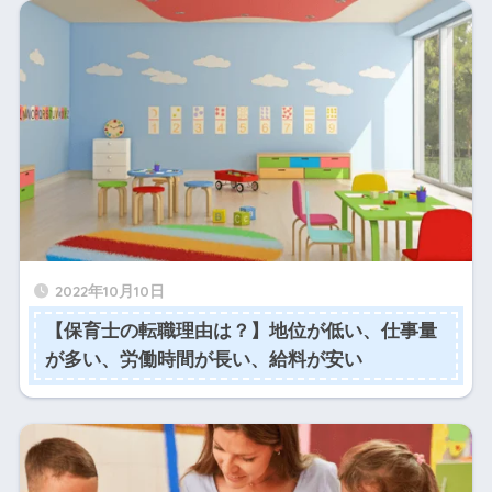
2022年10月10日
【保育士の転職理由は？】地位が低い、仕事量
が多い、労働時間が長い、給料が安い