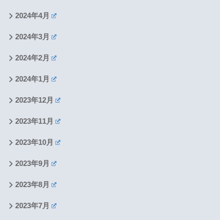
2024年4月
2024年3月
2024年2月
2024年1月
2023年12月
2023年11月
2023年10月
2023年9月
2023年8月
2023年7月