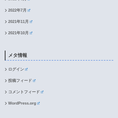
2022年7月
2021年11月
2021年10月
メタ情報
ログイン
投稿フィード
コメントフィード
WordPress.org