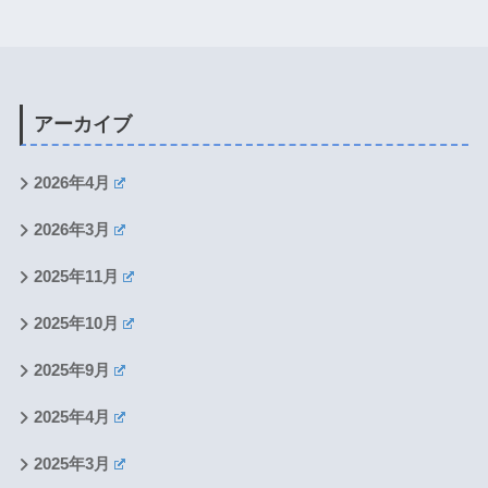
アーカイブ
2026年4月
2026年3月
2025年11月
2025年10月
2025年9月
2025年4月
2025年3月