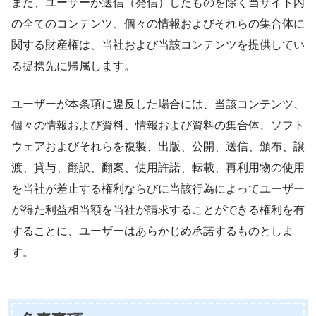
また、ユーザーが送信（発信）したものを除く当サイト内
の全てのコンテンツ、個々の情報およびそれらの集合体に
関する財産権は、当社および当該コンテンツを提供してい
る提携先に帰属します。
ユーザーが本条項に違反した場合には、当該コンテンツ、
個々の情報および資料、情報および資料の集合体、ソフト
ウェアおよびそれらを複製、出版、公開、送信、頒布、譲
渡、貸与、翻訳、翻案、使用許諾、転載、再利用物の使用
を当社が差止する権利ならびに当該行為によってユーザー
が得た利益相当額を当社が請求することができる権利を有
することに、ユーザーはあらかじめ承諾するものとしま
す。