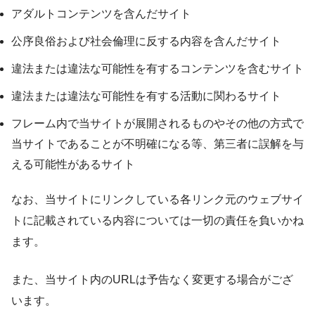
アダルトコンテンツを含んだサイト
公序良俗および社会倫理に反する内容を含んだサイト
違法または違法な可能性を有するコンテンツを含むサイト
違法または違法な可能性を有する活動に関わるサイト
フレーム内で当サイトが展開されるものやその他の方式で
当サイトであることが不明確になる等、第三者に誤解を与
える可能性があるサイト
なお、当サイトにリンクしている各リンク元のウェブサイ
トに記載されている内容については一切の責任を負いかね
ます。
また、当サイト内のURLは予告なく変更する場合がござ
います。