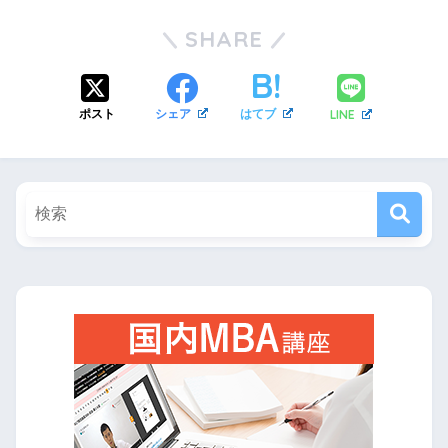
SHARE
LINE
ポスト
シェア
はてブ