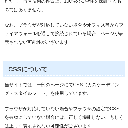
ただし、暗号技術の性質上、100%の安全性を保証するも
のではありません。
なお、ブラウザが対応していない場合やオフィス等からフ
ァイアウォールを通して接続されている場合、ページが表
示されない可能性がございます。
CSSについて
当サイトでは、一部のページにてCSS（カスケーディン
グ・スタイルシート）を使用しています。
ブラウザが対応していない場合やブラウザの設定でCSS
を有効にしていない場合には、正しく機能しない、もしく
は正しく表示されない可能性がございます。