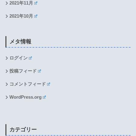
2021年11月
2021年10月
メタ情報
ログイン
投稿フィード
コメントフィード
WordPress.org
カテゴリー