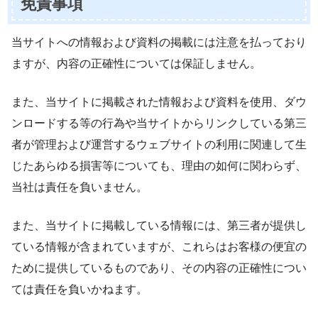
免責事項
当サイトへの情報および資料の掲載には注意を払っており
ますが、内容の正確性については保証しません。
また、当サイトに掲載された情報および資料を使用、ダウ
ンロードする等の行為や当サイトからリンクしている第三
者が管理および運営するウェブサイトの利用に関連して生
じたあらゆる損害等についても、理由の如何に関わらず、
当社は責任を負いません。
また、当サイトに掲載している情報には、第三者が提供し
ている情報が含まれていますが、これらはお客様の便宜の
ために提供しているものであり、その内容の正確性につい
ては責任を負いかねます。