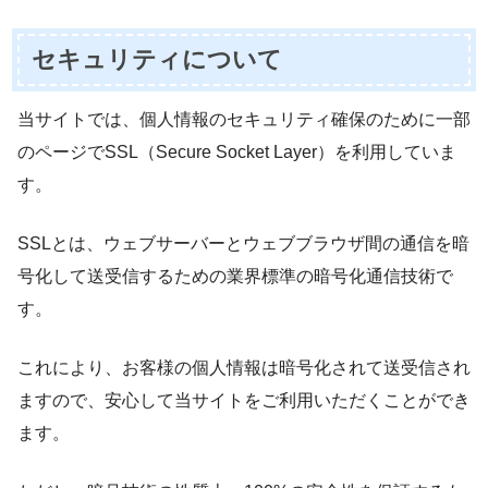
セキュリティについて
当サイトでは、個人情報のセキュリティ確保のために一部
のページでSSL（Secure Socket Layer）を利用していま
す。
SSLとは、ウェブサーバーとウェブブラウザ間の通信を暗
号化して送受信するための業界標準の暗号化通信技術で
す。
これにより、お客様の個人情報は暗号化されて送受信され
ますので、安心して当サイトをご利用いただくことができ
ます。