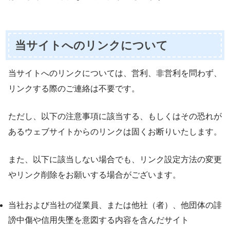
当サイトへのリンクについて
当サイトへのリンクについては、営利、非営利を問わず、
リンクする際のご連絡は不要です。
ただし、以下の注意事項に該当する、もしくはその恐れが
あるウェブサイトからのリンクは固くお断りいたします。
また、以下に該当しない場合でも、リンク設定方法の変更
やリンク削除をお願いする場合がございます。
当社および当社の従業員、または他社（者）、他団体の誹
謗中傷や信用失墜を意図する内容を含んだサイト