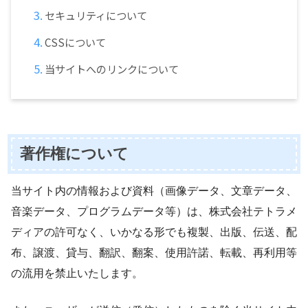
セキュリティについて
CSSについて
当サイトへのリンクについて
著作権について
当サイト内の情報および資料（画像データ、文章データ、
音楽データ、プログラムデータ等）は、株式会社テトラメ
ディアの許可なく、いかなる形でも複製、出版、伝送、配
布、譲渡、貸与、翻訳、翻案、使用許諾、転載、再利用等
の流用を禁止いたします。