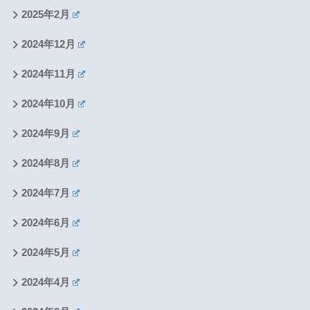
2025年2月
2024年12月
2024年11月
2024年10月
2024年9月
2024年8月
2024年7月
2024年6月
2024年5月
2024年4月