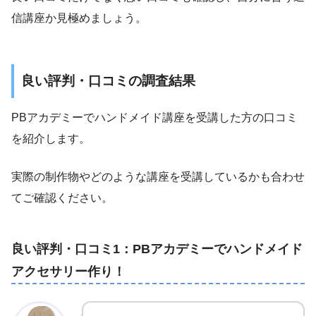
信講座か見極めましょう。
良い評判・口コミの調査結果
PBアカデミーでハンドメイド講座を受講した方の口コミ
を紹介します。
実際の制作物やどのような講座を受講しているかも合わせ
てご確認ください。
良い評判・口コミ1：PBアカデミーでハンドメイド
アクセサリー作り！