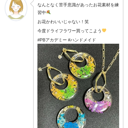
なんとなく苦手意識があったお花素材を練
習中
お花かわいいじゃない！笑
今度ドライフラワー買ってこよう
#PBアカデミー #ハンドメイド