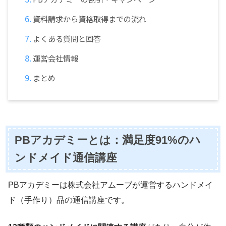
資料請求から資格取得までの流れ
よくある質問と回答
運営会社情報
まとめ
PBアカデミーとは：満足度91%のハ
ンドメイド通信講座
PBアカデミーは株式会社アムーブが運営するハンドメイ
ド（手作り）品の通信講座です。