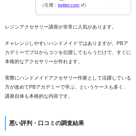
（引用：
twitter.com
）
レジンアクセサリー講座が非常に人気があります。
チャレンジしやすいハンドメイドではありますが、PBア
カデミーでプロからコツを伝授してもらうだけで、すぐに
本格的なアクセサリーが作れます。
実際にハンドメイドアクセサリー作家として活躍している
方が改めてPBアカデミーで学ぶ、というケースも多く、
講座自体も本格的な内容です。
悪い評判・口コミの調査結果