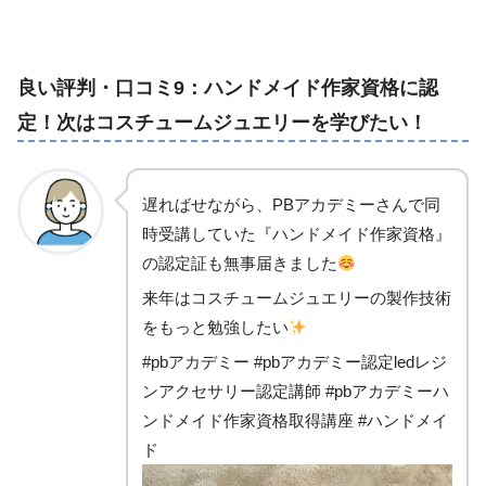
良い評判・口コミ9：ハンドメイド作家資格に認
定！次はコスチュームジュエリーを学びたい！
遅ればせながら、PBアカデミーさんで同
時受講していた『ハンドメイド作家資格』
の認定証も無事届きました
来年はコスチュームジュエリーの製作技術
をもっと勉強したい
#pbアカデミー #pbアカデミー認定ledレジ
ンアクセサリー認定講師 #pbアカデミーハ
ンドメイド作家資格取得講座 #ハンドメイ
ド