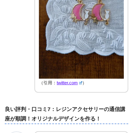
（引用：
twitter.com
）
良い評判・口コミ7：レジンアクセサリーの通信講
座が順調！オリジナルデザインを作る！