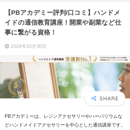
【PBアカデミー評判/口コミ】ハンドメ
イドの通信教育講座！開業や副業など仕
事に繋がる資格！
2024年10月30日
PBアカデミーは、レジンアクセサリーやハーバリウムな
どハンドメイドアクセサリーを中心とした通信講座です。