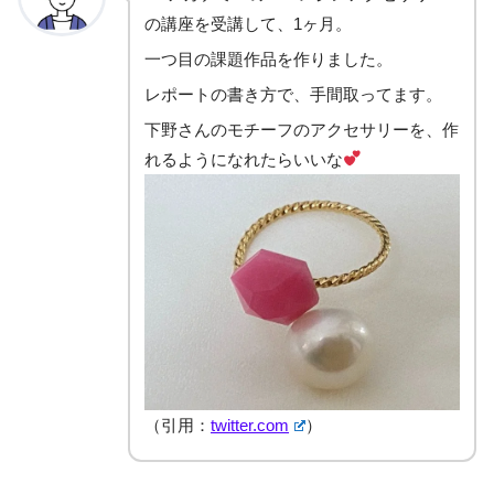
の講座を受講して、1ヶ月。
一つ目の課題作品を作りました。
レポートの書き方で、手間取ってます。
下野さんのモチーフのアクセサリーを、作
れるようになれたらいいな
（引用：
twitter.com
）