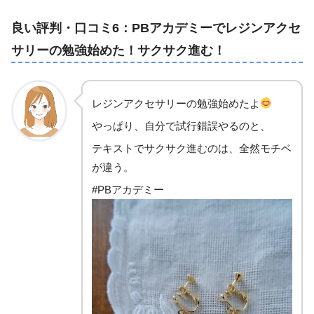
良い評判・口コミ6：PBアカデミーでレジンアクセ
サリーの勉強始めた！サクサク進む！
レジンアクセサリーの勉強始めたよ
やっぱり、自分で試行錯誤やるのと、
テキストでサクサク進むのは、全然モチベ
が違う。
#PBアカデミー