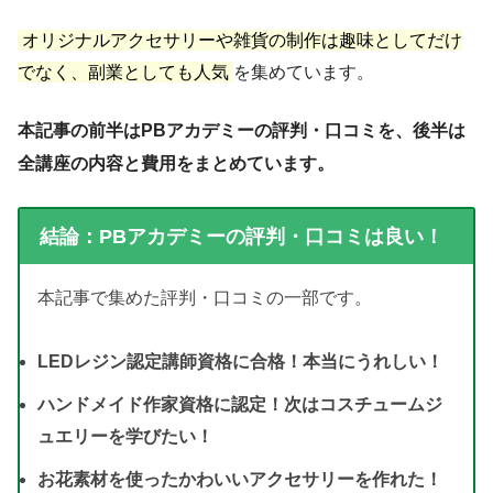
オリジナルアクセサリーや雑貨の制作は趣味としてだけ
でなく、副業としても人気
を集めています。
本記事の前半はPBアカデミーの評判・口コミを、後半は
全講座の内容と費用をまとめています。
結論：PBアカデミーの評判・口コミは良い！
本記事で集めた評判・口コミの一部です。
LEDレジン認定講師資格に合格！本当にうれしい！
ハンドメイド作家資格に認定！次はコスチュームジ
ュエリーを学びたい！
お花素材を使ったかわいいアクセサリーを作れた！