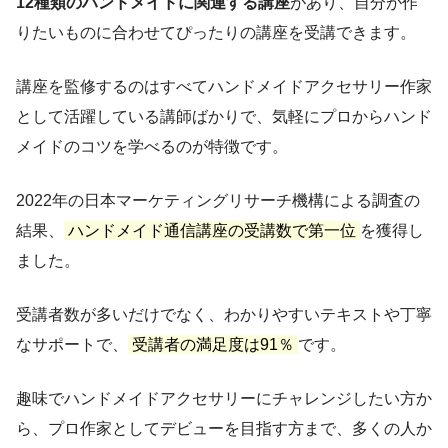
12種類のハンドメイドに関連する講座
があり、自分が作
りたいものに合わせてぴったりの講座を受講できます。
講座を監修するのはすべてハンドメイドアクセサリー作家
として活躍している講師ばかりで、気軽にプロからハンド
メイドのコツを学べるのが特徴です。
2022年の日本マーケティングリサーチ機構による調査の
結果、
ハンドメイド通信講座の受講数で第一位
を獲得し
ました。
受講者数が多いだけでなく、わかりやすいテキストや丁寧
なサポートで、
受講者の満足度は91％
です。
趣味でハンドメイドアクセサリーにチャレンジしたい方か
ら、プロ作家としてデビューを目指す方まで、多くの人か