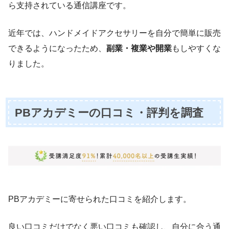
ら支持されている通信講座です。
近年では、ハンドメイドアクセサリーを自分で簡単に販売
できるようになったため、
副業・複業や開業
もしやすくな
りました。
PBアカデミーの口コミ・評判を調査
PBアカデミーに寄せられた口コミを紹介します。
良い口コミだけでなく悪い口コミも確認し、自分に合う通