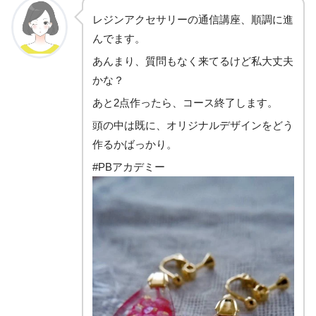
レジンアクセサリーの通信講座、順調に進
んでます。
あんまり、質問もなく来てるけど私大丈夫
かな？
あと2点作ったら、コース終了します。
頭の中は既に、オリジナルデザインをどう
作るかばっかり。
#PBアカデミー