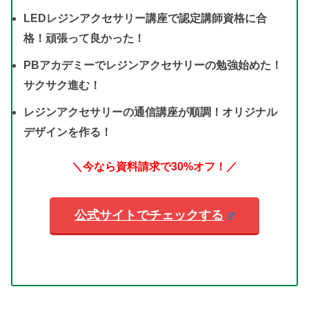
LEDレジンアクセサリー講座で認定講師資格に合
格！頑張って良かった！
PBアカデミーでレジンアクセサリーの勉強始めた！
サクサク進む！
レジンアクセサリーの通信講座が順調！オリジナル
デザインを作る！
＼今なら資料請求で30%オフ！／
公式サイトでチェックする