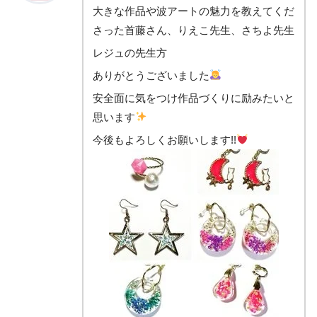
大きな作品や波アートの魅力を教えてくだ
さった首藤さん、りえこ先生、さちよ先生
レジュの先生方
ありがとうございました
安全面に気をつけ作品づくりに励みたいと
思います
今後もよろしくお願いします!!