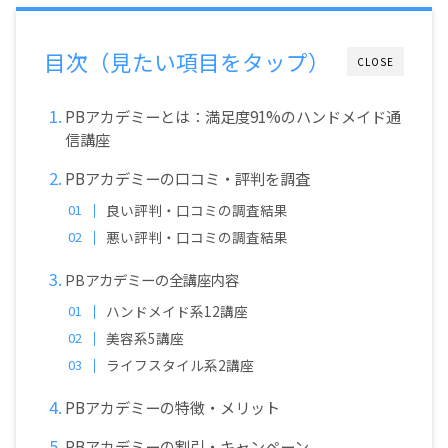
目次（見たい項目をタップ）
CLOSE
PBアカデミーとは：満足度91%のハンドメイド通
信講座
PBアカデミーの口コミ・評判を調査
良い評判・口コミの調査結果
悪い評判・口コミの調査結果
PBアカデミーの全講座内容
ハンドメイド系12講座
美容系5講座
ライフスタイル系2講座
PBアカデミーの特徴・メリット
PBアカデミーの割引・キャンペーン