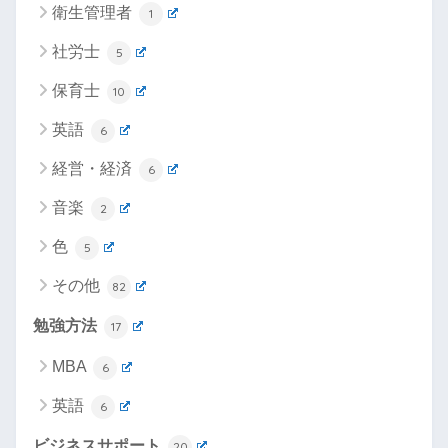
衛生管理者
1
社労士
5
保育士
10
英語
6
経営・経済
6
音楽
2
色
5
その他
82
勉強方法
17
MBA
6
英語
6
ビジネスサポート
20