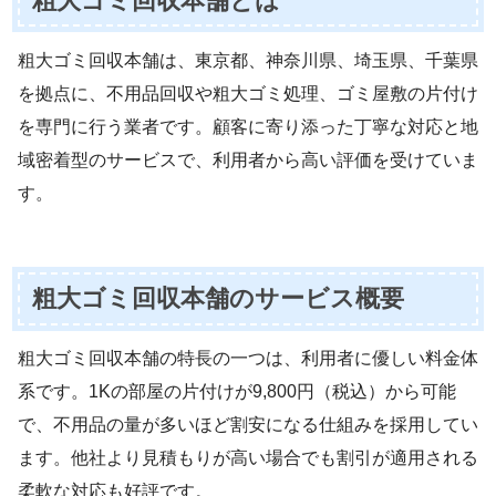
粗大ゴミ回収本舗とは
粗大ゴミ回収本舗は、東京都、神奈川県、埼玉県、千葉県
を拠点に、不用品回収や粗大ゴミ処理、ゴミ屋敷の片付け
を専門に行う業者です。顧客に寄り添った丁寧な対応と地
域密着型のサービスで、利用者から高い評価を受けていま
す。
粗大ゴミ回収本舗のサービス概要
粗大ゴミ回収本舗の特長の一つは、利用者に優しい料金体
系です。1Kの部屋の片付けが9,800円（税込）から可能
で、不用品の量が多いほど割安になる仕組みを採用してい
ます。他社より見積もりが高い場合でも割引が適用される
柔軟な対応も好評です。