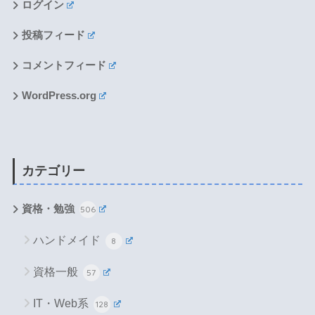
ログイン
投稿フィード
コメントフィード
WordPress.org
カテゴリー
資格・勉強
506
ハンドメイド
8
資格一般
57
IT・Web系
128