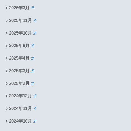
2026年3月
2025年11月
2025年10月
2025年9月
2025年4月
2025年3月
2025年2月
2024年12月
2024年11月
2024年10月