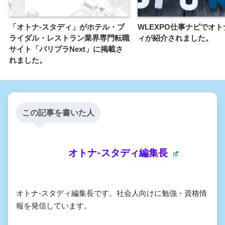
「オトナ-スタディ」がホテル・ブ
WLEXPO仕事ナビでオト
ライダル・レストラン業界専門転職
ィが紹介されました。
サイト「バリプラNext」に掲載さ
れました。
この記事を書いた人
オトナ-スタディ編集長
オトナ-スタディ編集長です。社会人向けに勉強・資格情
報を発信しています。