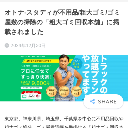
オトナ-スタディが不用品/粗大ゴミ/ゴミ
屋敷の掃除の「粗大ゴミ回収本舗」に掲
載されました
2024年12月30日
東京都、神奈川県、埼玉県、千葉県を中心に不用品回収や
粗大ゴミ処分、ゴミ屋敷清掃を手掛ける「粗大ゴミ回収本