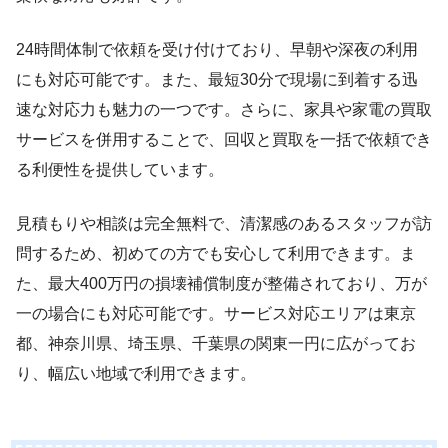
24時間体制で依頼を受け付けており、早朝や深夜の利用
にも対応可能です。また、最短30分で現場に到着する迅
速な対応力も魅力の一つです。さらに、家具や家電の買取
サービスを併用することで、回収と買取を一括で依頼でき
る利便性を提供しています。
見積もりや相談は完全無料で、清潔感のあるスタッフが訪
問するため、初めての方でも安心して利用できます。ま
た、最大400万円の損壊補償制度が整備されており、万が
一の場合にも対応可能です。サービス対応エリアは東京
都、神奈川県、埼玉県、千葉県の関東一円に広がってお
り、幅広い地域で利用できます。