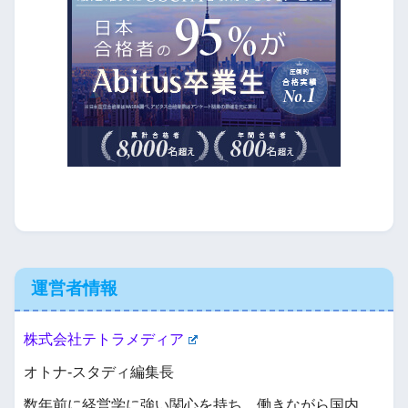
運営者情報
株式会社テトラメディア
オトナ-スタディ編集長
数年前に経営学に強い関心を持ち、働きながら国内