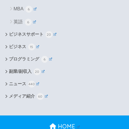
MBA
6
英語
6
ビジネスサポート
20
ビジネス
15
プログラミング
6
副業/副収入
20
ニュース
440
メディア紹介
60
HOME