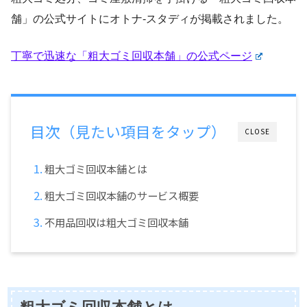
舗」の公式サイトにオトナ-スタディが掲載されました。
丁寧で迅速な「粗大ゴミ回収本舗」の公式ページ
目次（見たい項目をタップ）
CLOSE
粗大ゴミ回収本舗とは
粗大ゴミ回収本舗のサービス概要
不用品回収は粗大ゴミ回収本舗