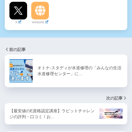
X
Website
前の記事
オトナ-スタディが水道修理の「みんなの生活
⽔道修理センター」に…
次の記事
【最安値のE資格認定講座】ラビットチャレン
ジの評判・口コミ！お…