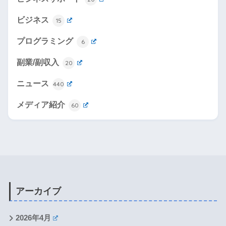
ビジネス
15
プログラミング
6
副業/副収入
20
ニュース
440
メディア紹介
60
アーカイブ
2026年4月