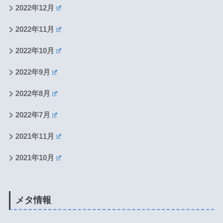
2022年12月
2022年11月
2022年10月
2022年9月
2022年8月
2022年7月
2021年11月
2021年10月
メタ情報