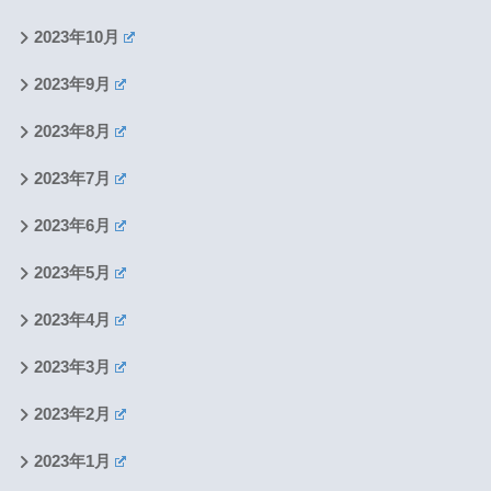
2023年10月
2023年9月
2023年8月
2023年7月
2023年6月
2023年5月
2023年4月
2023年3月
2023年2月
2023年1月