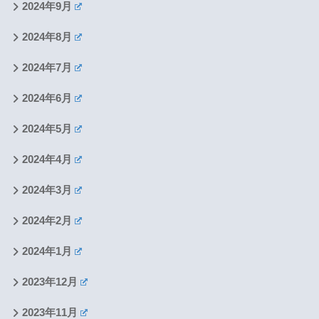
2024年9月
2024年8月
2024年7月
2024年6月
2024年5月
2024年4月
2024年3月
2024年2月
2024年1月
2023年12月
2023年11月