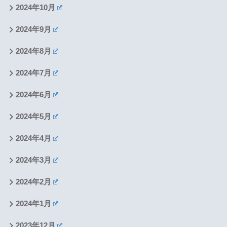
2024年10月
2024年9月
2024年8月
2024年7月
2024年6月
2024年5月
2024年4月
2024年3月
2024年2月
2024年1月
2023年12月