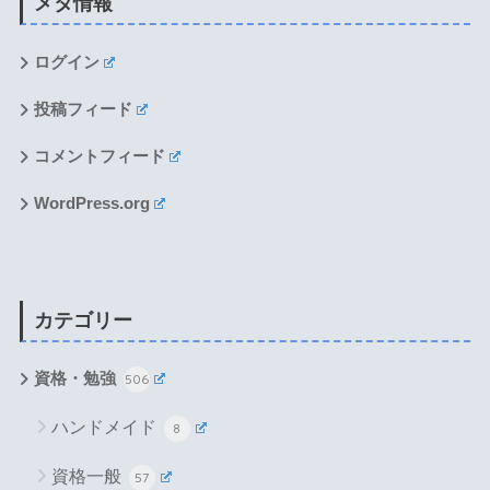
メタ情報
ログイン
投稿フィード
コメントフィード
WordPress.org
カテゴリー
資格・勉強
506
ハンドメイド
8
資格一般
57