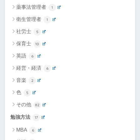
薬事法管理者
1
衛生管理者
1
社労士
5
保育士
10
英語
6
経営・経済
6
音楽
2
色
5
その他
82
勉強方法
17
MBA
6