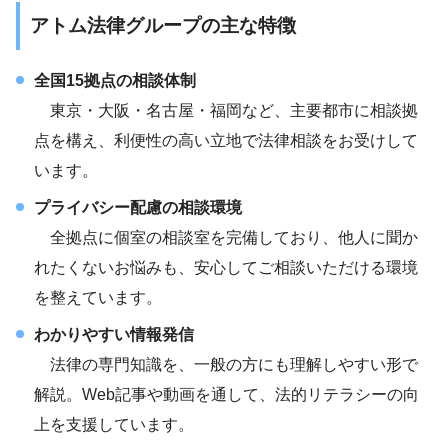
アトム法律グループの主な特徴
全国15拠点の相談体制
東京・大阪・名古屋・福岡など、主要都市に相談拠
点を構え、利便性の高い立地で法律相談をお受けして
います。
プライバシー配慮の相談環境
全拠点に個室の相談室を完備しており、他人に聞か
れたくないお悩みも、安心してご相談いただける環境
を整えています。
わかりやすい情報発信
法律の専門知識を、一般の方にも理解しやすい形で
解説。Web記事や動画を通して、法的リテラシーの向
上を支援しています。