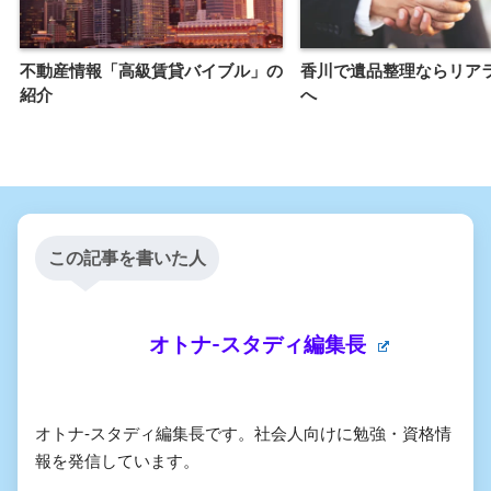
不動産情報「高級賃貸バイブル」の
香川で遺品整理ならリア
紹介
へ
この記事を書いた人
オトナ-スタディ編集長
オトナ-スタディ編集長です。社会人向けに勉強・資格情
報を発信しています。