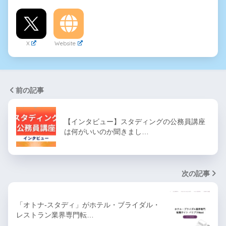
X
Website
前の記事
【インタビュー】スタディングの公務員講座
は何がいいのか聞きまし…
次の記事
「オトナ-スタディ」がホテル・ブライダル・
レストラン業界専門転…