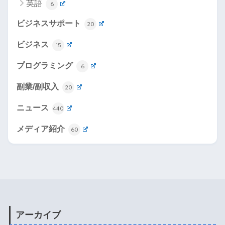
英語
6
ビジネスサポート
20
ビジネス
15
プログラミング
6
副業/副収入
20
ニュース
440
メディア紹介
60
アーカイブ