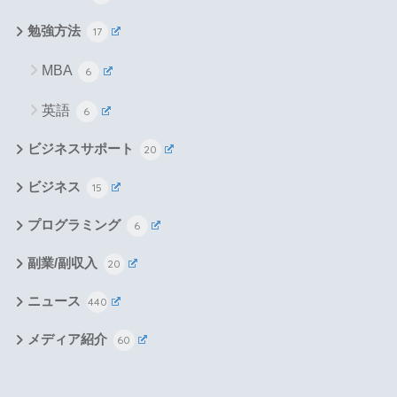
勉強方法
17
MBA
6
英語
6
ビジネスサポート
20
ビジネス
15
プログラミング
6
副業/副収入
20
ニュース
440
メディア紹介
60