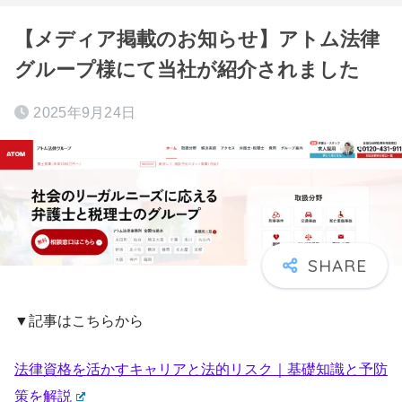
【メディア掲載のお知らせ】アトム法律
グループ様にて当社が紹介されました
2025年9月24日
▼記事はこちらから
法律資格を活かすキャリアと法的リスク｜基礎知識と予防
策を解説