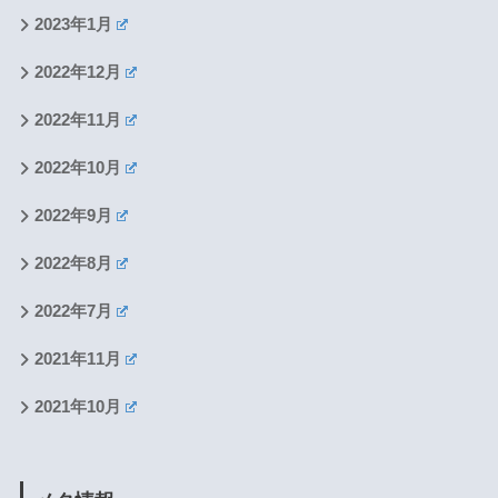
2023年1月
2022年12月
2022年11月
2022年10月
2022年9月
2022年8月
2022年7月
2021年11月
2021年10月