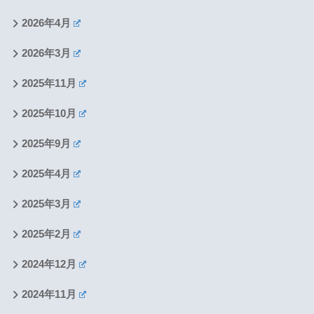
2026年4月
2026年3月
2025年11月
2025年10月
2025年9月
2025年4月
2025年3月
2025年2月
2024年12月
2024年11月