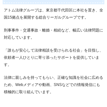
アトム法律グループは、東京都千代田区に本社を置き、全
国15拠点を展開する総合リーガルグループです。
刑事事件・交通事故・離婚・相続など、幅広い法律問題に
対応しています。
「誰もが安心して法律相談を受けられる社会」を目指し、
依頼者一人ひとりに寄り添ったサポートを提供していま
す。
法律に親しみを持ってもらい、正確な知識を社会に広める
ため、Webメディアや動画、SNSなどでの情報発信にも
積極的に取り組んでいます。