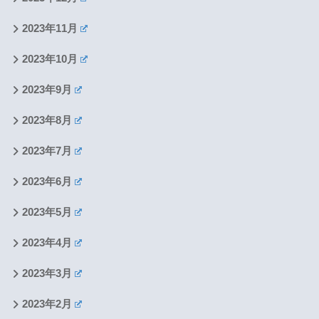
2023年11月
2023年10月
2023年9月
2023年8月
2023年7月
2023年6月
2023年5月
2023年4月
2023年3月
2023年2月