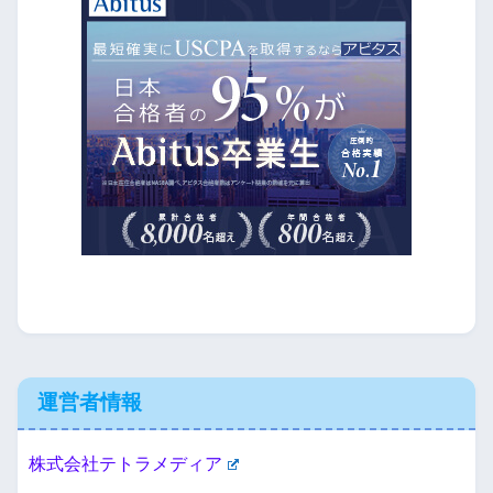
運営者情報
株式会社テトラメディア