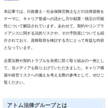
本記事では、行政書士・社会保険労務士などの法律資格を
テーマに、キャリア形成への活かし方や副業・独立の可能
性について解説されています。あわせて、契約やコンプラ
イアンスに関する法的リスクや、その予防策についても紹
介されており、資格取得を検討する方にとって有益な内容
となっています。
企業法務や契約トラブルを未然に防ぐ取り組みの一例とし
て、当メディアも取り上げていただきました。キャリア構
築や経営リスクへの備えを考える際の参考として、ぜひご
覧ください。
アトム法律グループとは