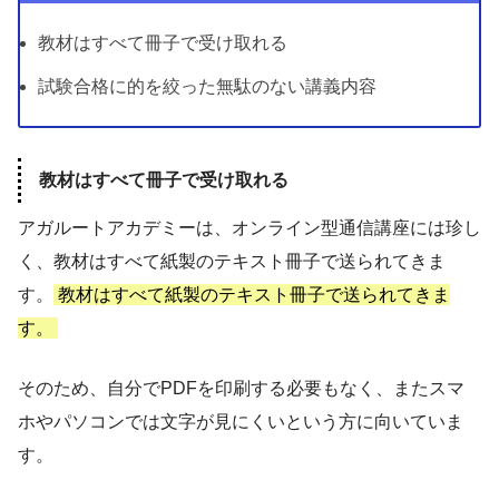
教材はすべて冊子で受け取れる
試験合格に的を絞った無駄のない講義内容
教材はすべて冊子で受け取れる
アガルートアカデミーは、オンライン型通信講座には珍し
く、教材はすべて紙製のテキスト冊子で送られてきま
す。
教材はすべて紙製のテキスト冊子で送られてきま
す。
そのため、自分でPDFを印刷する必要もなく、またスマ
ホやパソコンでは文字が見にくいという方に向いていま
す。