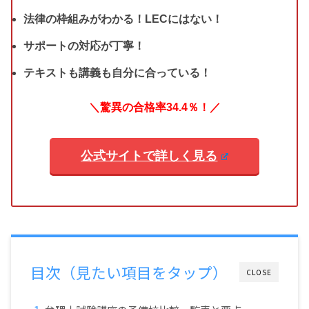
法律の枠組みがわかる！LECにはない！
サポートの対応が丁寧！
テキストも講義も自分に合っている！
＼驚異の合格率34.4％！／
公式サイトで詳しく見る
目次（見たい項目をタップ）
CLOSE