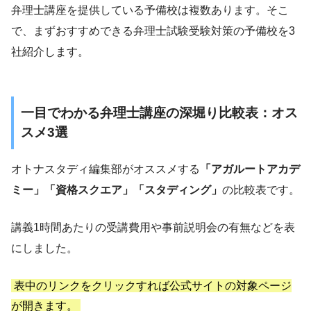
弁理士講座を提供している予備校は複数あります。そこ
で、まずおすすめできる弁理士試験受験対策の予備校を3
社紹介します。
一目でわかる弁理士講座の深堀り比較表：オス
スメ3選
オトナスタディ編集部がオススメする
「アガルートアカデ
ミー」「資格スクエア」「スタディング」
の比較表です。
講義1時間あたりの受講費用や事前説明会の有無などを表
にしました。
表中のリンクをクリックすれば公式サイトの対象ページ
が開きます。