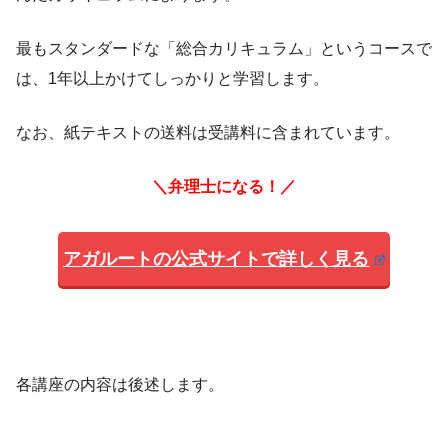
最もスタンダードな「総合カリキュラム」というコースで
は、1年以上かけてしっかりと学習します。
なお、紙テキストの送料は受講料に含まれています。
＼弁理士になる！／
アガルートの公式サイトで詳しく見る
各講座の内容は後述します。