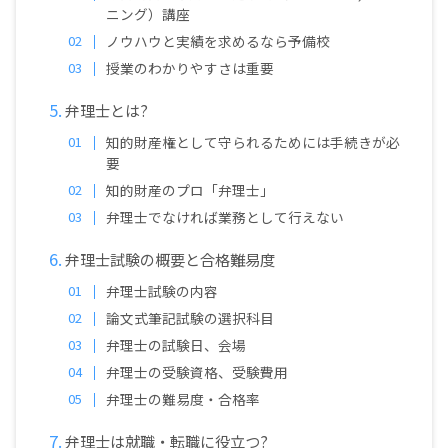
ニング）講座
ノウハウと実績を求めるなら予備校
授業のわかりやすさは重要
弁理士とは?
知的財産権として守られるためには手続きが必
要
知的財産のプロ「弁理士」
弁理士でなければ業務として行えない
弁理士試験の概要と合格難易度
弁理士試験の内容
論文式筆記試験の選択科目
弁理士の試験日、会場
弁理士の受験資格、受験費用
弁理士の難易度・合格率
弁理士は就職・転職に役立つ?