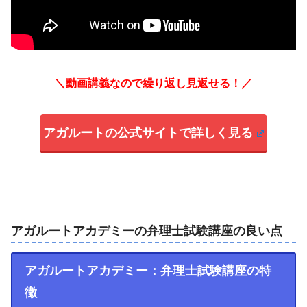
＼動画講義なので繰り返し見返せる！／
アガルートの公式サイトで詳しく見る
アガルートアカデミーの弁理士試験講座の良い点
アガルートアカデミー：弁理士試験講座の特
徴