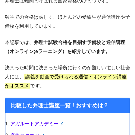
弁理士は難関と呼ばれる国家資格のひとつです。
独学での合格は厳しく、ほとんどの受験生が通信講座や予
備校を利用しています。
本記事では、
弁理士試験合格を目指す予備校と通信講座
（オンライン;eラーニング）を紹介しています。
決まった時間に決まった場所に行くのが難しい忙しい社会
人には、
講義を動画で受けられる通信・オンライン講座
がオススメ
です。
比較した弁理士講座一覧！おすすめは？
アガルートアカデミー