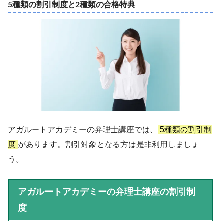
5種類の割引制度と2種類の合格特典
アガルートアカデミーの弁理士講座では、
5種類の割引制
度
があります。割引対象となる方は是非利用しましょ
う。
アガルートアカデミーの弁理士講座の割引制
度