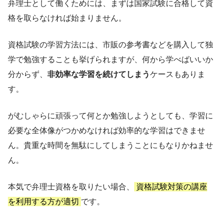
弁理士として働くためには、まずは国家試験に合格して資
格を取らなければ始まりません。
資格試験の学習方法には、市販の参考書などを購入して独
学で勉強することも挙げられますが、何から学べばいいか
分からず、
非効率な学習を続けてしまう
ケースもありま
す。
がむしゃらに頑張って何とか勉強しようとしても、学習に
必要な全体像がつかめなければ効率的な学習はできませ
ん。貴重な時間を無駄にしてしまうことにもなりかねませ
ん。
本気で弁理士資格を取りたい場合、
資格試験対策の講座
を利用する方が適切
です。