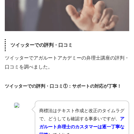
ツイッターでの評判・口コミ
ツイッターでアガルートアカデミーの弁理士講座の評判・
口コミを調べました。
ツイッターでの評判・口コミ①：サポートの対応が丁寧！
商標法はテキスト作成と改正のタイムラグ
で、どうしても確認する事多いですが、
ア
ガルート弁理士のカスタマーは逐一丁寧な