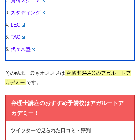
資格スクエア
スタディング
LEC
TAC
代々木塾
その結果、最もオススメは
合格率34.4％のアガルートア
カデミー
です。
弁理士講座のおすすめ予備校はアガルートア
カデミー！
ツイッターで見られた口コミ・評判