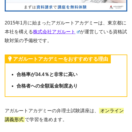
2015年1月に始まったアガルートアカデミーは、東京都に
本社を構える
株式会社アガルート
が運営している資格試
験対策の予備校です。
アガルートアカデミーをおすすめする理由
合格率が34.4％と非常に高い
合格者への全額返金制度あり
アガルートアカデミーの弁理士試験講座は、
オンライン
講義形式
で学習を進めます。