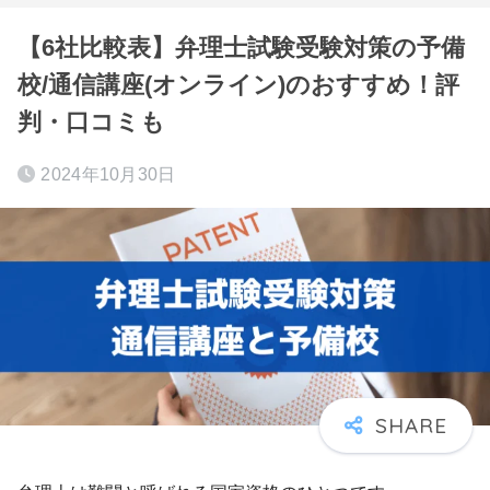
【6社比較表】弁理士試験受験対策の予備
校/通信講座(オンライン)のおすすめ！評
判・口コミも
2024年10月30日