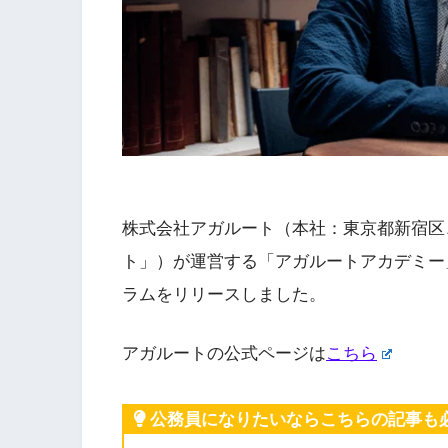
株式会社アガルート（本社：東京都新宿区
ト」）が運営する「アガルートアカデミー」
ラムをリリースしました。
アガルートの公式ページは
こちら
公務員になりたいならこちらの記事も