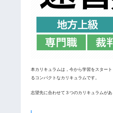
本カリキュラムは，今から学習をスタートし
るコンパクトなカリキュラムです。
志望先に合わせて３つのカリキュラムがあ