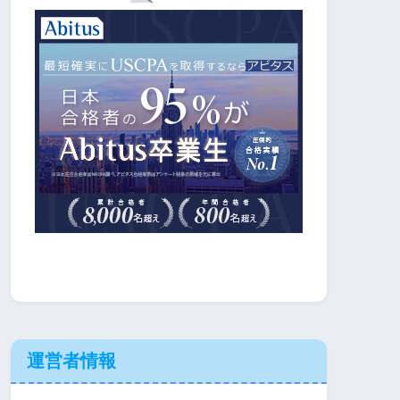
運営者情報