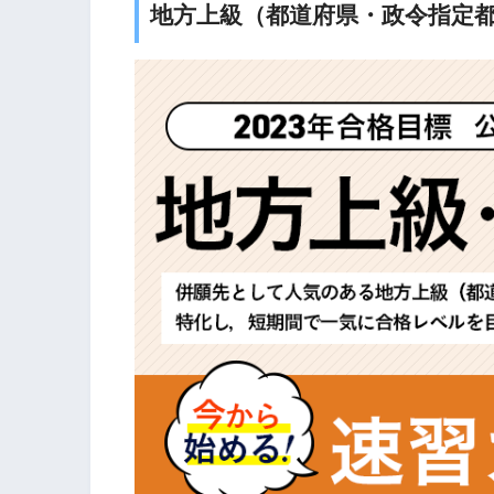
地方上級（都道府県・政令指定