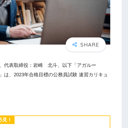
、代表取締役：岩崎 北斗、以下「アガルー
は、2023年合格目標の公務員試験 速習カリキュ
必見！