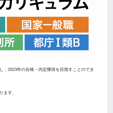
，2023年の合格・内定獲得を目指すことのでき
ります。