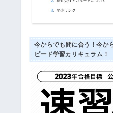
株式会社アガルートについて
関連リンク
今からでも間に合う！今か
ピード学習カリキュラム！