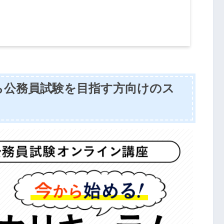
ら公務員試験を目指す方向けのス