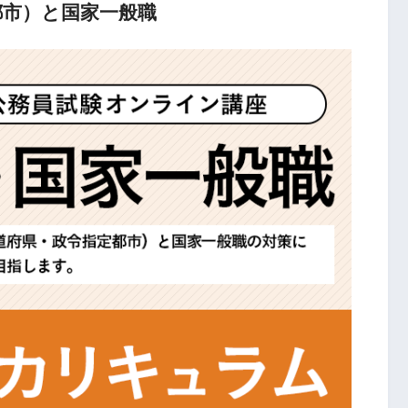
都市）と国家一般職