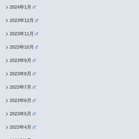
2024年1月
2023年12月
2023年11月
2023年10月
2023年9月
2023年8月
2023年7月
2023年6月
2023年5月
2023年4月