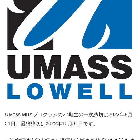
UMass MBAプログラムの27期生の一次締切は2022年8月
31日、最終締切は2022年10月31日です。