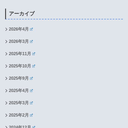
アーカイブ
2026年4月
2026年3月
2025年11月
2025年10月
2025年9月
2025年4月
2025年3月
2025年2月
2024年12月