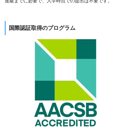
進級までに必要で、入学時点での提出は不要です。
国際認証取得のプログラム