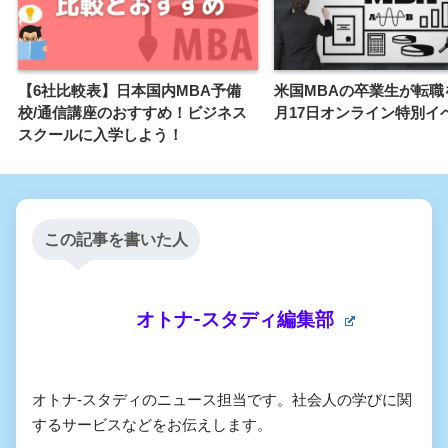
【6社比較表】日本国内MBA予備
米国MBAの卒業生が転職
校/通信講座のおすすめ！ビジネス
月17日オンライン特別イ
スクールに入学しよう！
この記事を書いた人
オトナ-スタディ編集部
オトナ-スタディのニュース担当です。社会人の学びに関
するサービスなどをお伝えします。