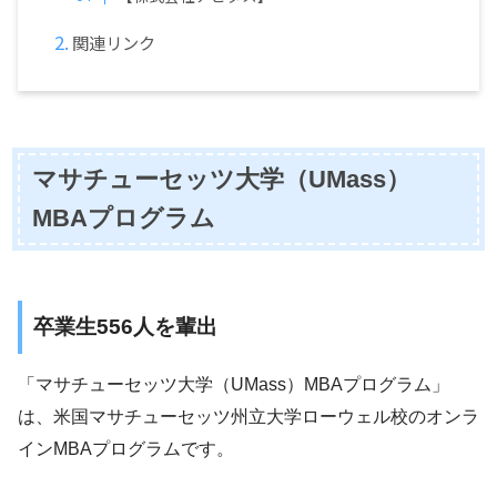
関連リンク
マサチューセッツ大学（UMass）
MBAプログラム
卒業生556人を輩出
「マサチューセッツ大学（UMass）MBAプログラム」
は、米国マサチューセッツ州立大学ローウェル校のオンラ
インMBAプログラムです。