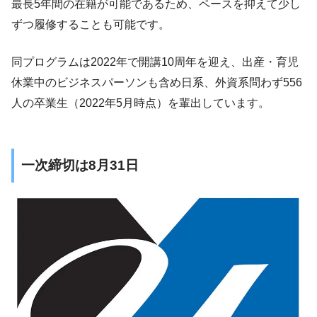
最長5年間の在籍が可能であるため、ペースを抑えて少し
ずつ履修することも可能です。
同プログラムは2022年で開講10周年を迎え、出産・育児
休業中のビジネスパーソンも含め日系、外資系問わず556
人の卒業生（2022年5月時点）を輩出しています。
一次締切は8月31日