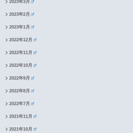
2023年3月
2023年2月
2023年1月
2022年12月
2022年11月
2022年10月
2022年9月
2022年8月
2022年7月
2021年11月
2021年10月