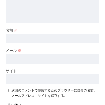
名前
※
メール
※
サイト
次回のコメントで使用するためブラウザーに自分の名前、
メールアドレス、サイトを保存する。