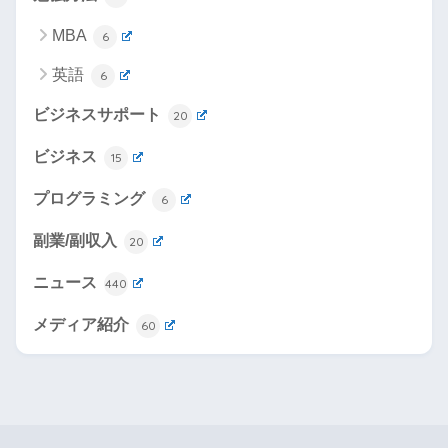
MBA
6
英語
6
ビジネスサポート
20
ビジネス
15
プログラミング
6
副業/副収入
20
ニュース
440
メディア紹介
60