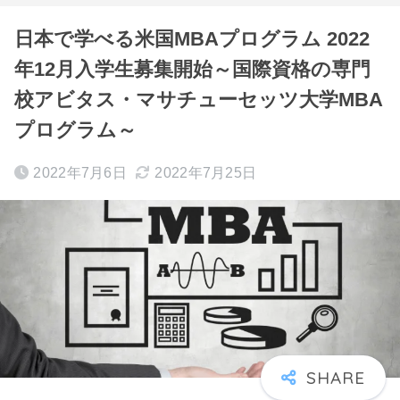
日本で学べる米国MBAプログラム 2022
年12月入学生募集開始～国際資格の専門
校アビタス・マサチューセッツ大学MBA
プログラム～
2022年7月6日
2022年7月25日