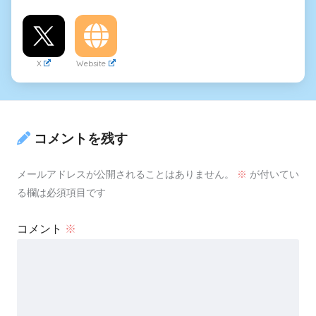
X
Website
コメントを残す
メールアドレスが公開されることはありません。
※
が付いてい
る欄は必須項目です
コメント
※