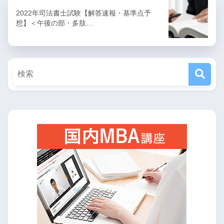
2022年司法書士試験【解答速報・基準点予
想】＜午後の部・多肢…