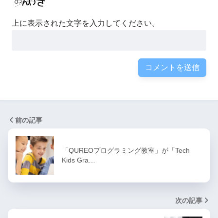
上に表示された文字を入力してください。
前の記事
「QUREOプログラミング教室」が「Tech
Kids Gra…
次の記事