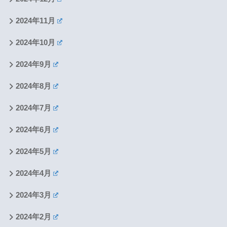
2024年11月
2024年10月
2024年9月
2024年8月
2024年7月
2024年6月
2024年5月
2024年4月
2024年3月
2024年2月