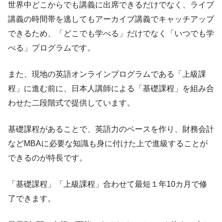
世界中どこからでも講義に出席できるだけでなく、ライブ
講義の時間帯を逃してもアーカイブ講義でキャッチアップ
できるため、「どこでも学べる」だけでなく「いつでも学
べる」プログラムです。
また、現地の英語オンラインプログラムである「上級課
程」に進む前に、日本人講師による「基礎課程」を組み合
わせた二段階式で提供しています。
基礎課程があることで、英語力のベースを作り、財務会計
などMBAに必要な知識も身に付けた上で進級することが
できるのが特長です。
「基礎課程」「上級課程」合わせて最短１年10カ月で修
了できます。