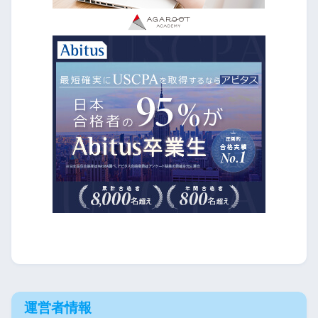
運営者情報