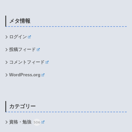
メタ情報
ログイン
投稿フィード
コメントフィード
WordPress.org
カテゴリー
資格・勉強
506