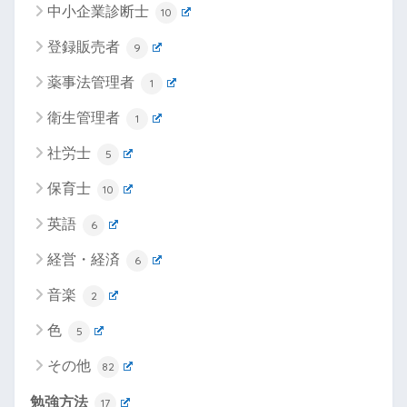
中小企業診断士
10
登録販売者
9
薬事法管理者
1
衛生管理者
1
社労士
5
保育士
10
英語
6
経営・経済
6
音楽
2
色
5
その他
82
勉強方法
17