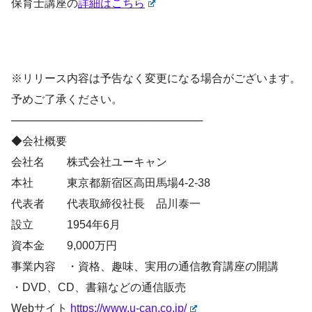
保育士講座の
詳細はこちら
※リリース内容は予告なく変更になる場合がございます。
予めご了承ください。
─────────────────────────
◆会社概要
会社名 株式会社ユーキャン
本社 東京都新宿区高田馬場4-2-38
代表者 代表取締役社長 品川泰一
設立 1954年6月
資本金 9,000万円
事業内容 ・資格、趣味、実用の通信教育講座の開講
・DVD、CD、書籍などの通信販売
Webサイト
https://www.u-can.co.jp/