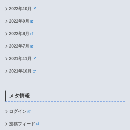
2022年10月
2022年9月
2022年8月
2022年7月
2021年11月
2021年10月
メタ情報
ログイン
投稿フィード