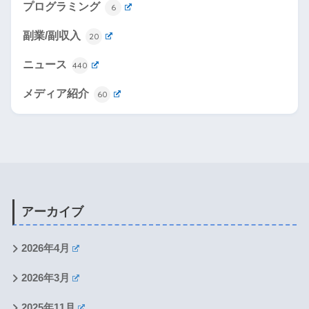
プログラミング
6
副業/副収入
20
ニュース
440
メディア紹介
60
アーカイブ
2026年4月
2026年3月
2025年11月