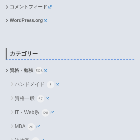
コメントフィード
WordPress.org
カテゴリー
資格・勉強
506
ハンドメイド
8
資格一般
57
IT・Web系
128
MBA
20