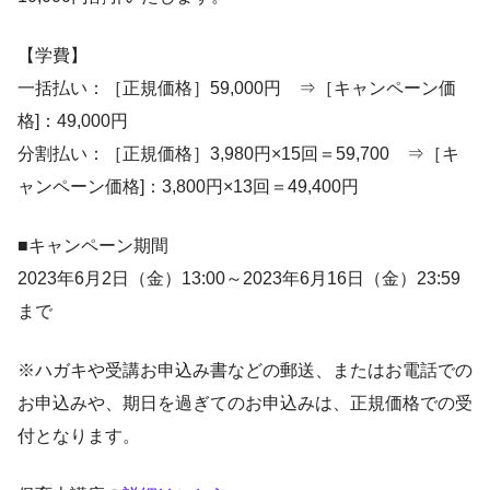
【学費】
一括払い：［正規価格］59,000円 ⇒［キャンペーン価
格]：49,000円
分割払い：［正規価格］3,980円×15回＝59,700 ⇒［キ
ャンペーン価格]：3,800円×13回＝49,400円
■キャンペーン期間
2023年6月2日（金）13:00～2023年6月16日（金）23:59
まで
※ハガキや受講お申込み書などの郵送、またはお電話での
お申込みや、期日を過ぎてのお申込みは、正規価格での受
付となります。