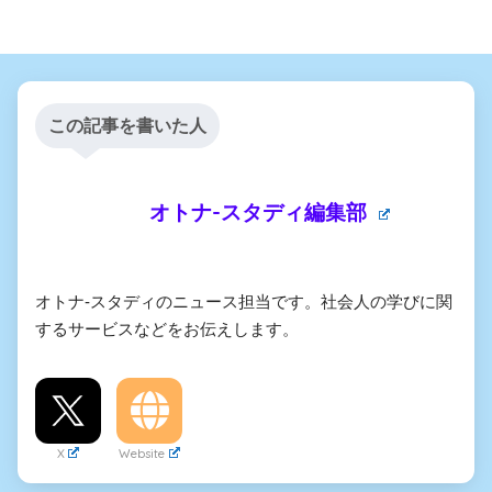
この記事を書いた人
オトナ-スタディ編集部
オトナ-スタディのニュース担当です。社会人の学びに関
するサービスなどをお伝えします。
X
Website