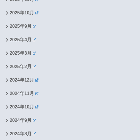
2025年10月
2025年9月
2025年4月
2025年3月
2025年2月
2024年12月
2024年11月
2024年10月
2024年9月
2024年8月