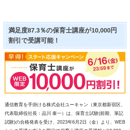
満足度87.3％の保育士講座が10,000円
割引で受講可能！
通信教育を手掛ける株式会社ユーキャン（東京都新宿区、
代表取締役社長：品川 泰一）は、保育士試験(前期、筆記
試験)の合格発表を受け、2023年6月2日（金）より、WEB