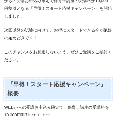
からの受講お申込み限定で保育士講座の受講料が10,000
円割引となる「早得！スタート応援キャンペーン」を開始
しました。
次回以降の試験に向けて、お得にスタートできる今が絶好
の始めどきです！
このチャンスをお見逃しないよう、ぜひご受講をご検討く
ださい。
『早得！スタート応援キャンペーン』
概要
WEBからの受講お申込み限定で、保育士講座の受講料を
10,000円割引いたします。