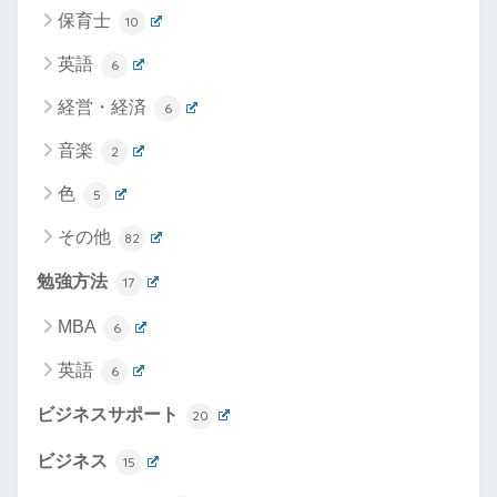
保育士
10
英語
6
経営・経済
6
音楽
2
色
5
その他
82
勉強方法
17
MBA
6
英語
6
ビジネスサポート
20
ビジネス
15