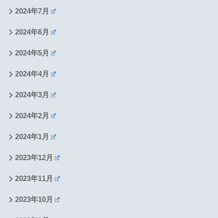
2024年7月
2024年6月
2024年5月
2024年4月
2024年3月
2024年2月
2024年1月
2023年12月
2023年11月
2023年10月