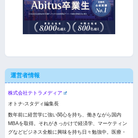
運営者情報
株式会社テトラメディア
オトナ-スタディ編集長
数年前に経営学に強い関心を持ち、働きながら国内
MBAを取得。それがきっかけで経済学、マーケティン
グなどビジネス全般に興味を持ち日々勉強中。医療・