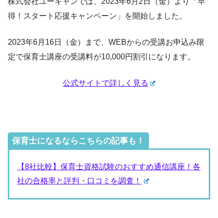
株式会社ユーキャンでは、2023年6月2日（金）より「早
得！スタート応援キャンペーン」を開始しました。
2023年6月16日（金）まで、WEBからの受講お申込み限
定で保育士講座の受講料が10,000円割引になります。
公式サイトで詳しく見る
保育士になるならこちらの記事も！
【8社比較】保育士資格試験のおすすめ通信講座！各
社の合格率と評判・口コミを調査！