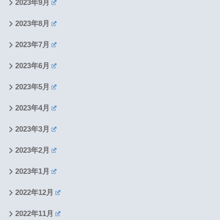
2023年9月
2023年8月
2023年7月
2023年6月
2023年5月
2023年4月
2023年3月
2023年2月
2023年1月
2022年12月
2022年11月