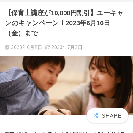
【保育士講座が10,000円割引】ユーキャ
ンのキャンペーン！2023年6月16日
（金）まで
2023年6月2日
2023年7月2日