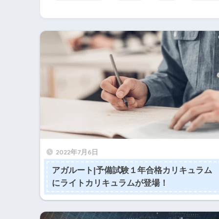
2022年7月6日
アガルート|予備試験１年合格カリキュラム
にライトカリキュラムが登場！