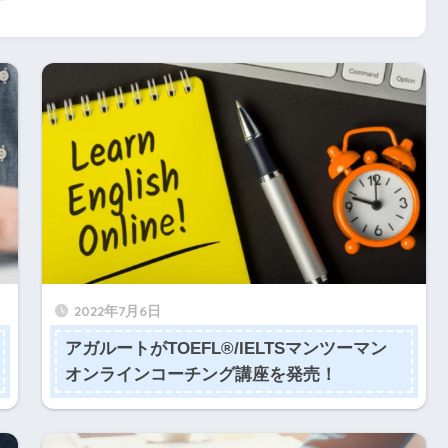
2022年7月6日
アガルートがTOEFL®/IELTSマンツーマン
オンラインコーチング講座を発売！