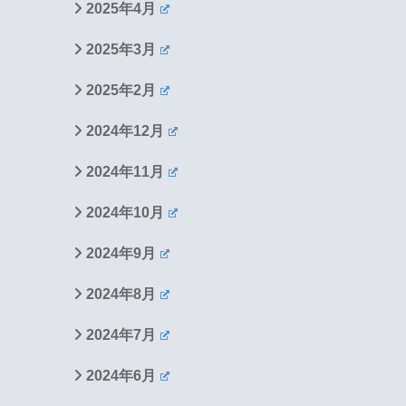
2025年4月
2025年3月
2025年2月
2024年12月
2024年11月
2024年10月
2024年9月
2024年8月
2024年7月
2024年6月