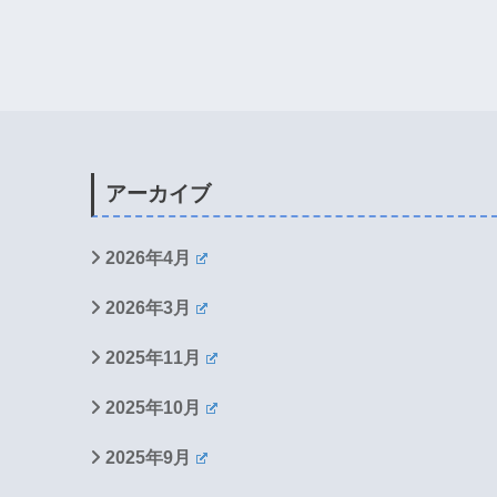
アーカイブ
2026年4月
2026年3月
2025年11月
2025年10月
2025年9月