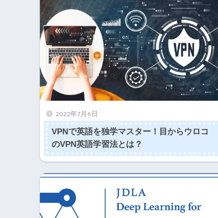
2022年7月6日
VPNで英語を独学マスター！目からウロコ
のVPN英語学習法とは？