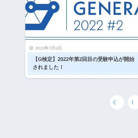
2022年7月6日
【G検定】2022年第2回目の受験申込が開始
されました！
1