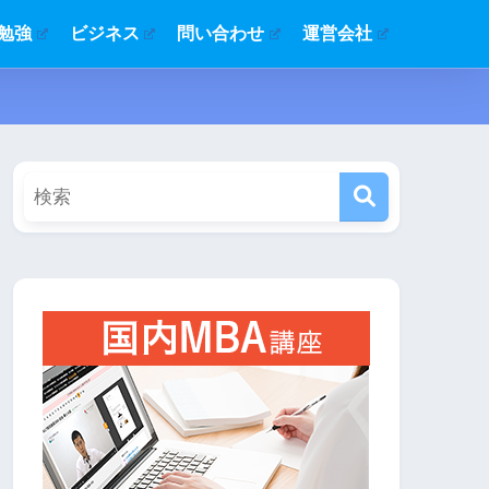
勉強
ビジネス
問い合わせ
運営会社