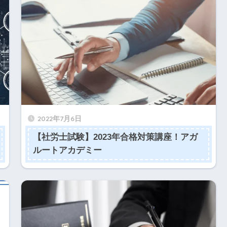
2022年7月6日
【社労士試験】2023年合格対策講座！アガ
ルートアカデミー