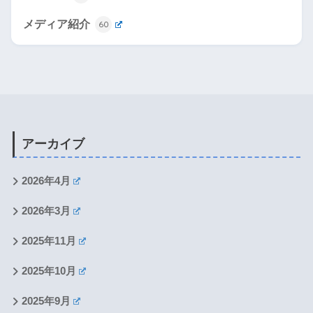
メディア紹介
60
アーカイブ
2026年4月
2026年3月
2025年11月
2025年10月
2025年9月