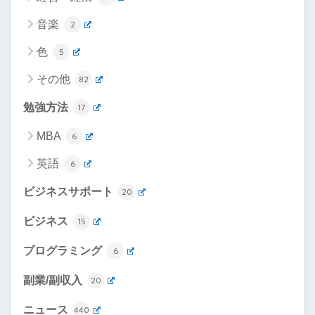
音楽
2
色
5
その他
82
勉強方法
17
MBA
6
英語
6
ビジネスサポート
20
ビジネス
15
プログラミング
6
副業/副収入
20
ニュース
440