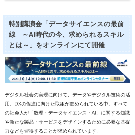
特別講演会「データサイエンスの最前
線 ～AI時代の今、求められるスキル
とは～」をオンラインにて開催
デジタル社会の実現に向けて、データやデジタル技術の活
⽤、DXの促進に向けた取組が進められている中、すべて
の社会人が「数理・データサイエンス・AI」に関する知識
や新たな製品・サービスをデザインするために必要な基礎
力などを習得することが求められています。