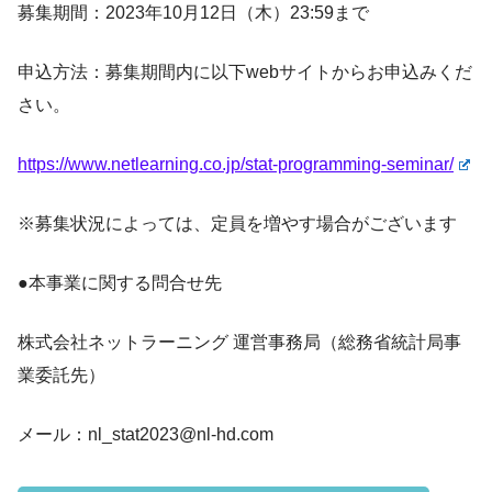
募集期間：2023年10月12日（木）23:59まで
申込方法：募集期間内に以下webサイトからお申込みくだ
さい。
https://www.netlearning.co.jp/stat-programming-seminar/
※募集状況によっては、定員を増やす場合がございます
●本事業に関する問合せ先
株式会社ネットラーニング 運営事務局（総務省統計局事
業委託先）
メール：nl_stat2023@nl-hd.com