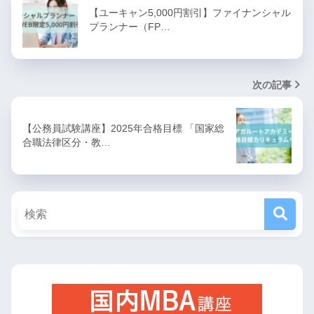
【ユーキャン5,000円割引】ファイナンシャル
プランナー（FP…
次の記事
【公務員試験講座】2025年合格目標 「国家総
合職法律区分・教…