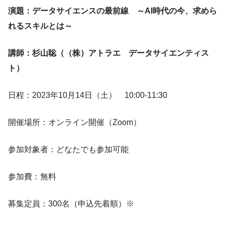
演題：データサイエンスの最前線 ～AI時代の今、求めら
れるスキルとは～
講師：杉山聡（（株）アトラエ データサイエンティス
ト）
日程：2023年10月14日（土） 10:00-11:30
開催場所：オンライン開催（Zoom）
参加対象者：どなたでも参加可能
参加費：無料
募集定員：300名（申込先着順）※