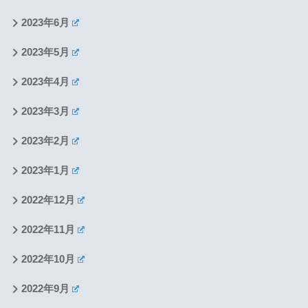
2023年6月
2023年5月
2023年4月
2023年3月
2023年2月
2023年1月
2022年12月
2022年11月
2022年10月
2022年9月