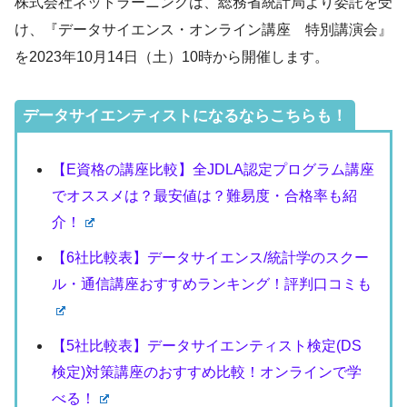
株式会社ネットラーニングは、総務省統計局より委託を受
け、『データサイエンス・オンライン講座 特別講演会』
を2023年10月14日（土）10時から開催します。
データサイエンティストになるならこちらも！
【E資格の講座比較】全JDLA認定プログラム講座
でオススメは？最安値は？難易度・合格率も紹
介！
【6社比較表】データサイエンス/統計学のスクー
ル・通信講座おすすめランキング！評判口コミも
【5社比較表】データサイエンティスト検定(DS
検定)対策講座のおすすめ比較！オンラインで学
べる！