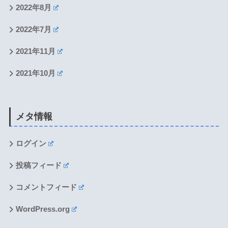
2022年8月
2022年7月
2021年11月
2021年10月
メタ情報
ログイン
投稿フィード
コメントフィード
WordPress.org