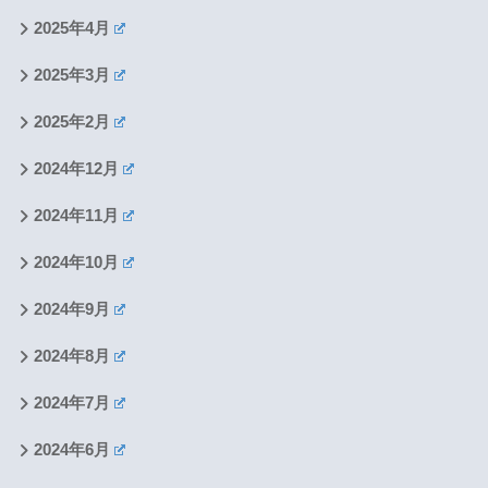
2025年4月
2025年3月
2025年2月
2024年12月
2024年11月
2024年10月
2024年9月
2024年8月
2024年7月
2024年6月