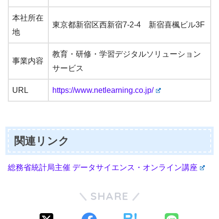
本社所在
東京都新宿区西新宿7-2-4 新宿喜楓ビル3F
地
教育・研修・学習デジタルソリューション
事業内容
サービス
URL
https://www.netlearning.co.jp/
関連リンク
総務省統計局主催 データサイエンス・オンライン講座
SHARE