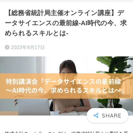
【総務省統計局主催オンライン講座】デ
ータサイエンスの最前線-AI時代の今、求
められるスキルとは-
2023年9月17日