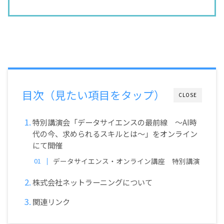
目次（見たい項目をタップ）
CLOSE
特別講演会「データサイエンスの最前線 ～AI時
代の今、求められるスキルとは～」をオンライン
にて開催
データサイエンス・オンライン講座 特別講演
株式会社ネットラーニングについて
関連リンク