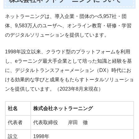
ネットラーニングは、導入企業・団体のべ5,957社・団
体、9,583万人のユーザへ、オンライン教育・研修・学習
のデジタルソリューションを提供しています。
1998年設立以来、クラウド型のプラットフォームを利用
し、eラーニング最大手企業として培った知識と経験を基
に、デジタルトランスフォーメーション（DX）時代にお
ける効果的な学びと成果をもたらすトータルソリューショ
ンを提供しています。（2023年8月末現在）
社名
株式会社ネットラーニング
代表者
代表取締役 岸田 徹
設立
1998年