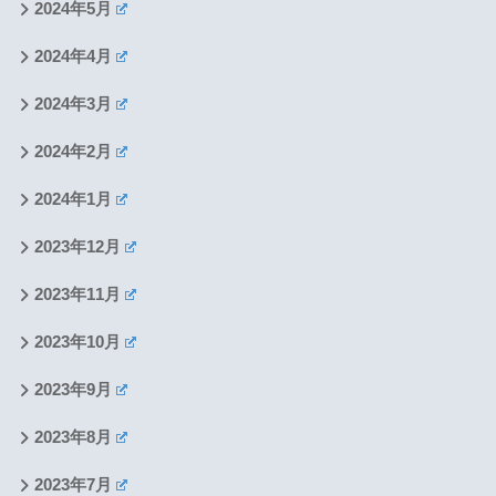
2024年5月
2024年4月
2024年3月
2024年2月
2024年1月
2023年12月
2023年11月
2023年10月
2023年9月
2023年8月
2023年7月