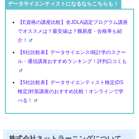
データサイエンティストになるならこちらも！
【E資格の講座比較】全JDLA認定プログラム講座
でオススメは？最安値は？難易度・合格率も紹
介！
【6社比較表】データサイエンス/統計学のスクー
ル・通信講座おすすめランキング！評判口コミも
【5社比較表】データサイエンティスト検定(DS
検定)対策講座のおすすめ比較！オンラインで学
べる！
株式会社ネットラーニングについて