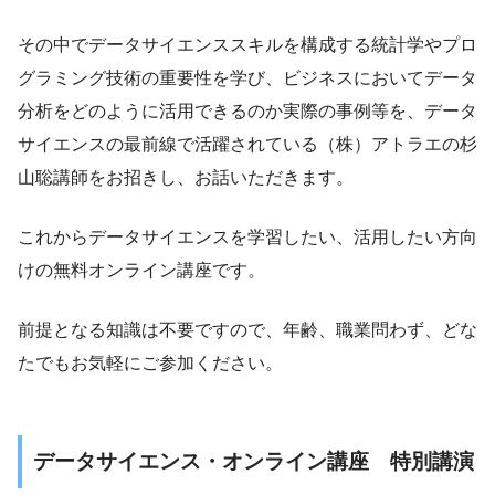
その中でデータサイエンススキルを構成する統計学やプロ
グラミング技術の重要性を学び、ビジネスにおいてデータ
分析をどのように活用できるのか実際の事例等を、データ
サイエンスの最前線で活躍されている（株）アトラエの杉
山聡講師をお招きし、お話いただきます。
これからデータサイエンスを学習したい、活用したい方向
けの無料オンライン講座です。
前提となる知識は不要ですので、年齢、職業問わず、どな
たでもお気軽にご参加ください。
データサイエンス・オンライン講座 特別講演