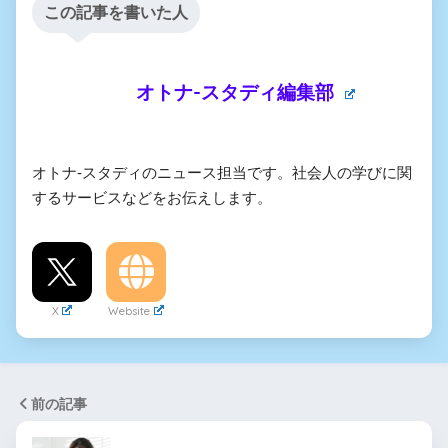
この記事を書いた人
オトナ-スタディ編集部
オトナ-スタディのニュース担当です。社会人の学びに関
するサービスなどをお伝えします。
X
Website
前の記事